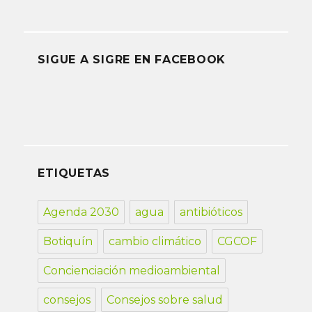
SIGUE A SIGRE EN FACEBOOK
ETIQUETAS
Agenda 2030
agua
antibióticos
Botiquín
cambio climático
CGCOF
Concienciación medioambiental
consejos
Consejos sobre salud