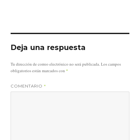
Deja una respuesta
Tu dirección de correo electrónico no será publicada.
Los campos
obligatorios están marcados con
*
*
COMENTARIO