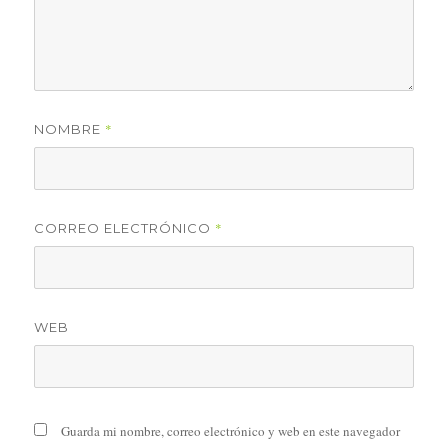
*
NOMBRE
*
CORREO ELECTRÓNICO
WEB
Guarda mi nombre, correo electrónico y web en este navegador