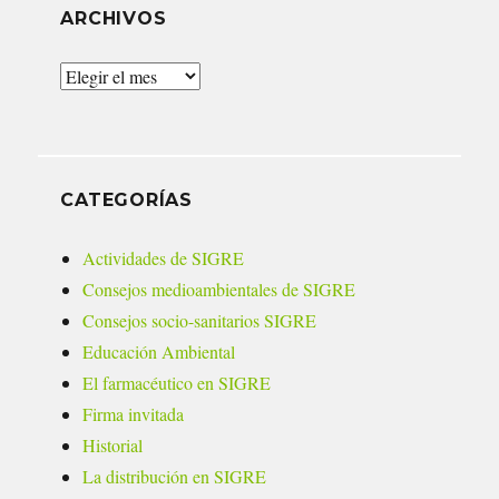
ARCHIVOS
Archivos
CATEGORÍAS
Actividades de SIGRE
Consejos medioambientales de SIGRE
Consejos socio-sanitarios SIGRE
Educación Ambiental
El farmacéutico en SIGRE
Firma invitada
Historial
La distribución en SIGRE