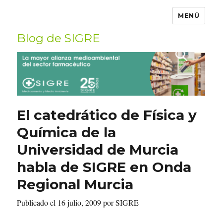
MENÚ
Blog de SIGRE
Buscar
por:
El catedrático de Física y
Química de la
Universidad de Murcia
habla de SIGRE en Onda
Regional Murcia
Publicado el 16 julio, 2009 por SIGRE