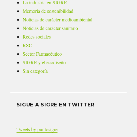
La industria en SIGRE
Memoria de sostenibilidad
Noticias de carácter medioambiental
Noticias de carácter sanitario
Redes sociales
RSC
Sector Farmacéutico
SIGRE y el ecodiseño
Sin categoría
SIGUE A SIGRE EN TWITTER
Tweets by puntosigre