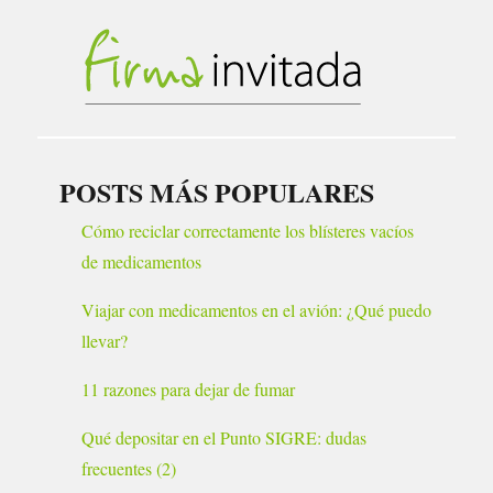
POSTS MÁS POPULARES
Cómo reciclar correctamente los blísteres vacíos
de medicamentos
Viajar con medicamentos en el avión: ¿Qué puedo
llevar?
11 razones para dejar de fumar
Qué depositar en el Punto SIGRE: dudas
frecuentes (2)