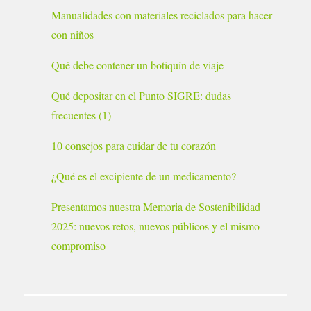
Manualidades con materiales reciclados para hacer
con niños
Qué debe contener un botiquín de viaje
Qué depositar en el Punto SIGRE: dudas
frecuentes (1)
10 consejos para cuidar de tu corazón
¿Qué es el excipiente de un medicamento?
Presentamos nuestra Memoria de Sostenibilidad
2025: nuevos retos, nuevos públicos y el mismo
compromiso