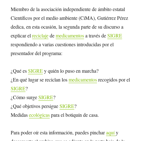
Miembro de la asociación independiente de ámbito estatal
Científicos por el medio ambiente (CiMA), Gutiérrez Pérez
dedica, en esta ocasión, la segunda parte de su discurso a
explicar el
reciclaje
de
medicamentos
a través de
SIGRE
respondiendo a varias cuestiones introducidas por el
presentador del programa:
¿Qué es
SIGRE
y quién lo puso en marcha?
¿En qué lugar se reciclan los
medicamentos
recogidos por el
SIGRE
?
¿Cómo surge
SIGRE
?
¿Qué objetivos persigue
SIGRE
?
Medidas
ecológicas
para el botiquín de casa.
Para poder oír esta información, puedes pinchar
aquí
y