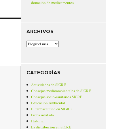
donación de medicamentos
ARCHIVOS
Archivos
CATEGORÍAS
Actividades de SIGRE
Consejos medioambientales de SIGRE
Consejos socio-sanitarios SIGRE
Educación Ambiental
El farmacéutico en SIGRE
Firma invitada
Historial
La distribución en SIGRE