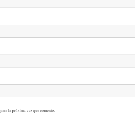
 para la próxima vez que comente.