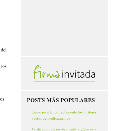
 del
 los
los
POSTS MÁS POPULARES
Cómo reciclar correctamente los blísteres
vacíos de medicamentos
Verificación de medicamentos: ¿Qué es y