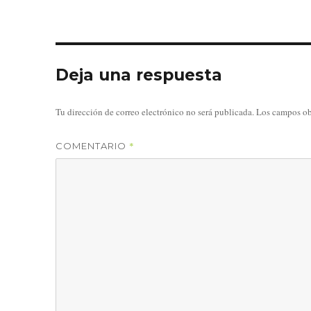
Deja una respuesta
Tu dirección de correo electrónico no será publicada.
Los campos ob
*
COMENTARIO