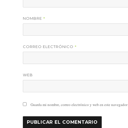
*
NOMBRE
*
CORREO ELECTRÓNICO
WEB
Guarda mi nombre, correo electrónico y web en este navegador