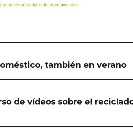
se procesan los datos de tus comentarios.
 doméstico, también en verano
o de vídeos sobre el reciclad