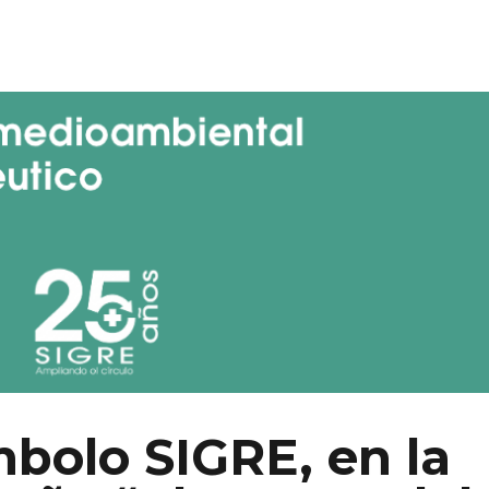
mbolo SIGRE, en la