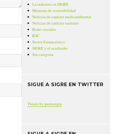
La industria en SIGRE
Memoria de sostenibilidad
Noticias de carácter medioambiental
Noticias de carácter sanitario
Redes sociales
RSC
Sector Farmacéutico
SIGRE y el ecodiseño
Sin categoría
SIGUE A SIGRE EN TWITTER
Tweets by puntosigre
SIGUE A SIGRE EN