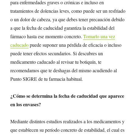
para enfermedades graves o crónicas e incluso en
tratamientos de dolencias leves, como puede ser un resfriado
o un dolor de cabeza, ya que debes tener precaución debido
a que la fecha de caducidad garantiza la estabilidad del
fármaco hasta ese momento concreto.
Tomarlo una vez
caducado
puede suponer una pérdida de eficacia o incluso
puede tener efectos secundarios. Si descubres un
medicamento caducado al revisar tu botiquín, te
recomendamos que te deshagas del mismo acudiendo al
Punto SIGRE de tu farmacia habitual.
¿Cómo se determina la fecha de caducidad que aparece
en los envases?
Mediante distintos estudios realizados a los medicamentos y
que establecen su período concreto de estabilidad, el cual es