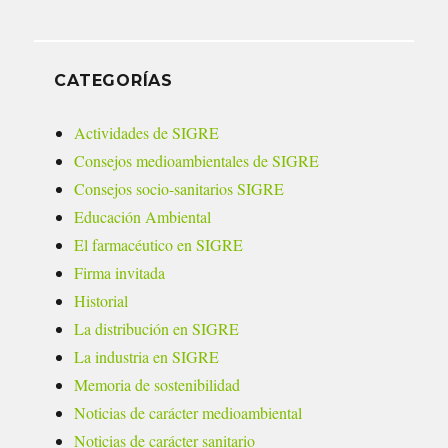
CATEGORÍAS
Actividades de SIGRE
Consejos medioambientales de SIGRE
Consejos socio-sanitarios SIGRE
Educación Ambiental
El farmacéutico en SIGRE
Firma invitada
Historial
La distribución en SIGRE
La industria en SIGRE
Memoria de sostenibilidad
Noticias de carácter medioambiental
Noticias de carácter sanitario