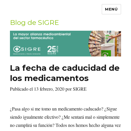
MENÚ
Blog de SIGRE
Buscar
por:
La fecha de caducidad de
los medicamentos
Publicado el 13 febrero, 2020 por SIGRE
¿Pasa algo si me tomo un medicamento caducado? ¿Sigue
siendo igualmente efectivo? ¿Me sentará mal o simplemente
no cumplirá su función? Todos nos hemos hecho alguna vez