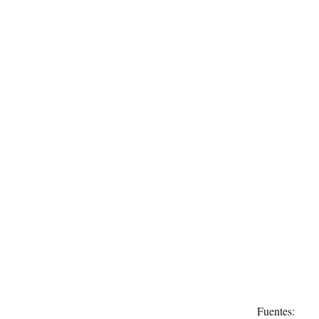
Fuentes: