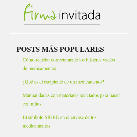
POSTS MÁS POPULARES
Cómo reciclar correctamente los blísteres vacíos
de medicamentos
¿Qué es el excipiente de un medicamento?
Manualidades con materiales reciclados para hacer
con niños
El símbolo SIGRE en el envase de los
medicamentos