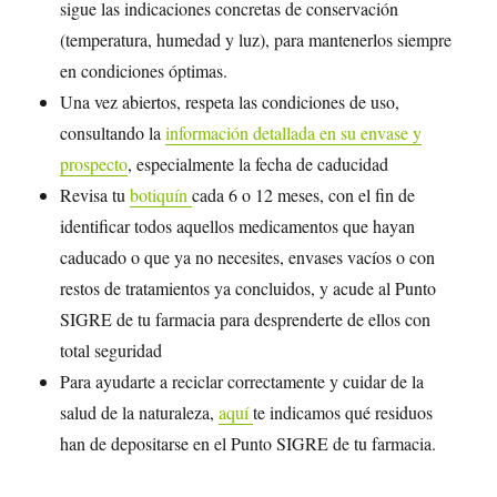
sigue las indicaciones concretas de conservación
(temperatura, humedad y luz), para mantenerlos siempre
en condiciones óptimas.
Una vez abiertos, respeta las condiciones de uso,
consultando la
información detallada en su envase y
prospecto
, especialmente la fecha de caducidad
Revisa tu
botiquín
cada 6 o 12 meses, con el fin de
identificar todos aquellos medicamentos que hayan
caducado o que ya no necesites, envases vacíos o con
restos de tratamientos ya concluidos, y acude al Punto
SIGRE de tu farmacia para desprenderte de ellos con
total seguridad
Para ayudarte a reciclar correctamente y cuidar de la
salud de la naturaleza,
aquí
te indicamos qué residuos
han de depositarse en el Punto SIGRE de tu farmacia.