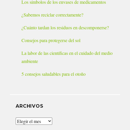
Los símbolos de los envases de medicamentos
¿Sabemos reciclar correctamente?
¿Cuánto tardan los residuos en descomponerse?
Consejos para protegerse del sol
La labor de las científicas en el cuidado del medio
ambiente
5 consejos saludables para el otoño
ARCHIVOS
Archivos