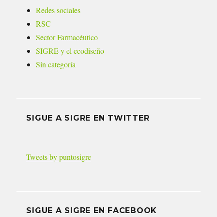
Redes sociales
RSC
Sector Farmacéutico
SIGRE y el ecodiseño
Sin categoría
SIGUE A SIGRE EN TWITTER
Tweets by puntosigre
SIGUE A SIGRE EN FACEBOOK