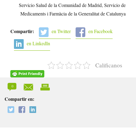
Servicio Salud de la Comunidad de Madrid, Servicio de
Medicaments i Farmàcia de la Generalitat de Catalunya
Compartir:
en Twitter
en Facebook
en LinkedIn
Calificanos
0
Compartir en: