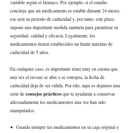
variable según el fármaco. Por ejemplo, si el estudio
concluye que un medicamento es estable durante 24 meses,
ese será su periodo de caducidad y, por tanto, este plazo
supone una importante medida sanitaria para garantizar su
seguridad, calidad y eficacia. Legalmente, los
medicamentos tienen establecidos un límite máximo de
caducidad de 5 años.
En cualquier caso, es importante tener muy en cuenta que,
una vez el envase se abre o se estropea, la fecha de
caducidad deja de ser válida. Por ello, aquí os dejamos una
consejos prácticos
serie de
que te ayudarán a conservar
adecuadamente los medicamentos una vez han sido
manipulados:
Guarda siempre tus medicamentos en su caja original y