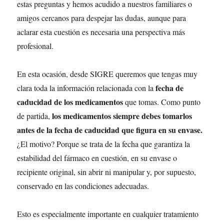
estas preguntas y hemos acudido a nuestros familiares o
amigos cercanos para despejar las dudas, aunque para
aclarar esta cuestión es necesaria una perspectiva más
profesional.
En esta ocasión, desde SIGRE queremos que tengas muy
fecha de
clara toda la información relacionada con la
caducidad de los medicamentos
que tomas. Como punto
los medicamentos siempre debes tomarlos
de partida,
antes de la fecha de caducidad que figura en su envase.
¿El motivo? Porque se trata de la fecha que garantiza la
estabilidad del fármaco en cuestión, en su envase o
recipiente original, sin abrir ni manipular y, por supuesto,
conservado en las condiciones adecuadas.
Esto es especialmente importante en cualquier tratamiento