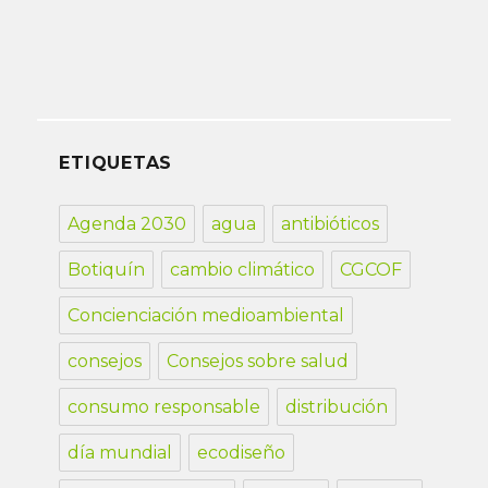
ETIQUETAS
Agenda 2030
agua
antibióticos
Botiquín
cambio climático
CGCOF
Concienciación medioambiental
consejos
Consejos sobre salud
consumo responsable
distribución
día mundial
ecodiseño