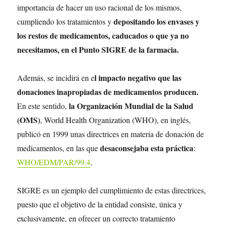
importancia de hacer un uso racional de los mismos,
depositando los envases y
cumpliendo los tratamientos y
los restos de medicamentos, caducados o que ya no
necesitamos, en el Punto SIGRE de la farmacia.
l impacto negativo que las
Además, se incidirá en e
donaciones inapropiadas de medicamentos producen.
la Organización Mundial de la Salud
En este sentido,
(OMS)
, World Health Organization (WHO), en inglés,
publicó en 1999 unas directrices en materia de donación de
desaconsejaba esta práctica
medicamentos, en las que
:
WHO/EDM/PAR/99.4
.
SIGRE es un ejemplo del cumplimiento de estas directrices,
puesto que el objetivo de la entidad consiste, única y
exclusivamente, en ofrecer un correcto tratamiento