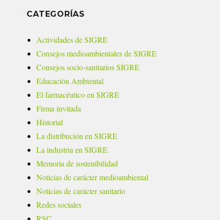
CATEGORÍAS
Actividades de SIGRE
Consejos medioambientales de SIGRE
Consejos socio-sanitarios SIGRE
Educación Ambiental
El farmacéutico en SIGRE
Firma invitada
Historial
La distribución en SIGRE
La industria en SIGRE
Memoria de sostenibilidad
Noticias de carácter medioambiental
Noticias de carácter sanitario
Redes sociales
RSC