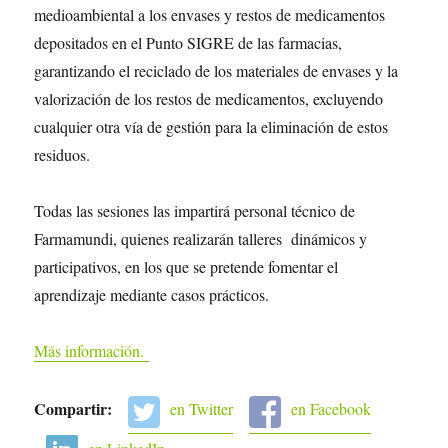
medioambiental a los envases y restos de medicamentos
depositados en el Punto SIGRE de las farmacias,
garantizando el reciclado de los materiales de envases y la
valorización de los restos de medicamentos, excluyendo
cualquier otra vía de gestión para la eliminación de estos
residuos.
Todas las sesiones las impartirá personal técnico de
Farmamundi, quienes realizarán talleres dinámicos y
participativos, en los que se pretende fomentar el
aprendizaje mediante casos prácticos.
Más información.
Compartir:
en Twitter
en Facebook