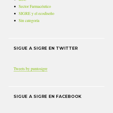
Sector Farmacéutico
SIGRE y el ecodiseño
Sin categoría
SIGUE A SIGRE EN TWITTER
Tweets by puntosigre
SIGUE A SIGRE EN FACEBOOK