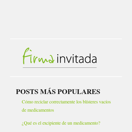
POSTS MÁS POPULARES
Cómo reciclar correctamente los blísteres vacíos
de medicamentos
¿Qué es el excipiente de un medicamento?