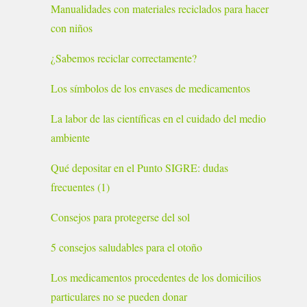
Manualidades con materiales reciclados para hacer
con niños
¿Sabemos reciclar correctamente?
Los símbolos de los envases de medicamentos
La labor de las científicas en el cuidado del medio
ambiente
Qué depositar en el Punto SIGRE: dudas
frecuentes (1)
Consejos para protegerse del sol
5 consejos saludables para el otoño
Los medicamentos procedentes de los domicilios
particulares no se pueden donar