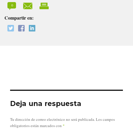
0
Compartir en:
Deja una respuesta
Tu dirección de correo electrónico no será publicada.
Los campos
obligatorios están marcados con
*