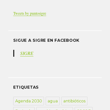
Tweets by puntosigre
SIGUE A SIGRE EN FACEBOOK
SIGRE
ETIQUETAS
Agenda 2030
agua
antibióticos