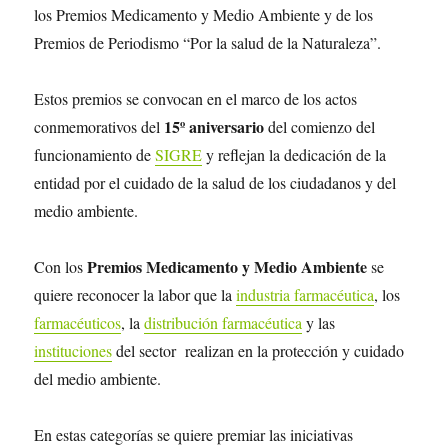
los Premios Medicamento y Medio Ambiente y de los
Premios de Periodismo “Por la salud de la Naturaleza”.
Estos premios se convocan en el marco de los actos
15º aniversario
conmemorativos del
del comienzo del
funcionamiento de
SIGRE
y reflejan la dedicación de la
entidad por el cuidado de la salud de los ciudadanos y del
medio ambiente.
Premios Medicamento y Medio Ambiente
Con los
se
quiere reconocer la labor que la
industria farmacéutica
, los
farmacéuticos
, la
distribución farmacéutica
y las
instituciones
del sector realizan en la protección y cuidado
del medio ambiente.
En estas categorías se quiere premiar las iniciativas