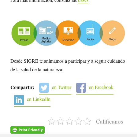
Desde SIGRE te animamos a participar y a seguir cuidando
de la salud de la naturaleza.
Compartir:
en Twitter
en Facebook
en LinkedIn
Calificanos