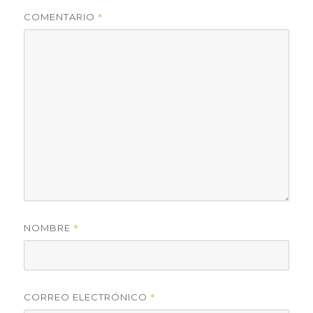
*
COMENTARIO
*
NOMBRE
*
CORREO ELECTRÓNICO