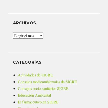
ARCHIVOS
Archivos
CATEGORÍAS
Actividades de SIGRE
Consejos medioambientales de SIGRE
Consejos socio-sanitarios SIGRE
Educación Ambiental
El farmacéutico en SIGRE