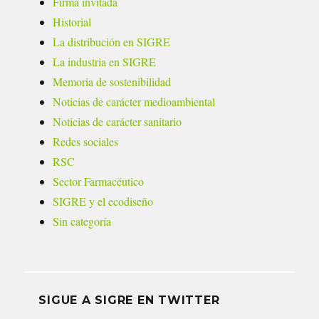
Firma invitada
Historial
La distribución en SIGRE
La industria en SIGRE
Memoria de sostenibilidad
Noticias de carácter medioambiental
Noticias de carácter sanitario
Redes sociales
RSC
Sector Farmacéutico
SIGRE y el ecodiseño
Sin categoría
SIGUE A SIGRE EN TWITTER