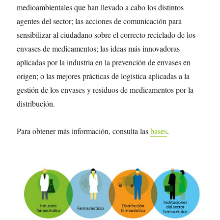
medioambientales que han llevado a cabo los distintos
agentes del sector; las acciones de comunicación para
sensibilizar al ciudadano sobre el correcto reciclado de los
envases de medicamentos; las ideas más innovadoras
aplicadas por la industria en la prevención de envases en
origen; o las mejores prácticas de logística aplicadas a la
gestión de los envases y residuos de medicamentos por la
distribución.
Para obtener más información, consulta las
bases
.