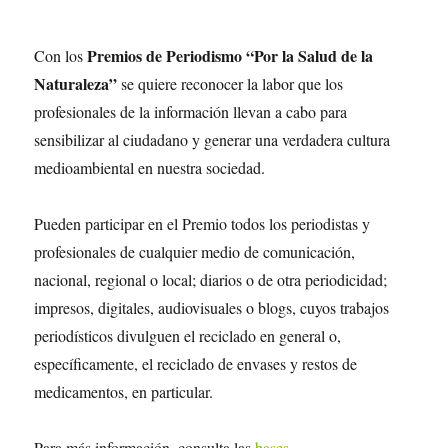
Premios de Periodismo “Por la Salud de la
Con los
Naturaleza”
se quiere reconocer la labor que los
profesionales de la información llevan a cabo para
sensibilizar al ciudadano y generar una verdadera cultura
medioambiental en nuestra sociedad.
Pueden participar en el Premio todos los periodistas y
profesionales de cualquier medio de comunicación,
nacional, regional o local; diarios o de otra periodicidad;
impresos, digitales, audiovisuales o blogs, cuyos trabajos
periodísticos divulguen el reciclado en general o,
específicamente, el reciclado de envases y restos de
medicamentos, en particular.
Para más información, consulta las
bases
.