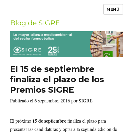
MENÚ
Blog de SIGRE
Buscar
por:
El 15 de septiembre
finaliza el plazo de los
Premios SIGRE
Publicado el 6 septiembre, 2016 por SIGRE
15 de septiembre
El próximo
finaliza el plazo para
presentar las candidaturas y optar a la segunda edición de