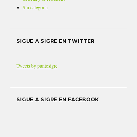
Sin categoría
SIGUE A SIGRE EN TWITTER
Tweets by puntosigre
SIGUE A SIGRE EN FACEBOOK