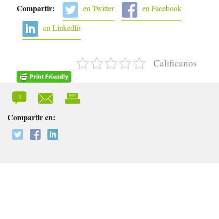
Compartir:
en Twitter
en Facebook
en LinkedIn
Calificanos
1
Compartir en: