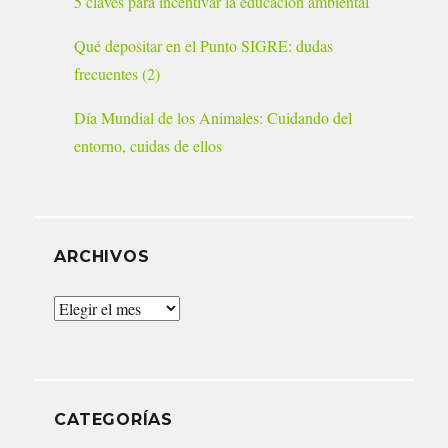
5 claves para incentivar la educación ambiental
Qué depositar en el Punto SIGRE: dudas
frecuentes (2)
Día Mundial de los Animales: Cuidando del
entorno, cuidas de ellos
ARCHIVOS
Archivos
CATEGORÍAS