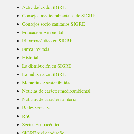
Actividades de SIGRE
Consejos medioambientales de SIGRE
Consejos socio-sanitarios SIGRE
Educación Ambiental
El farmacéutico en SIGRE
Firma invitada
Historial
La distribución en SIGRE
La industria en SIGRE
Memoria de sostenibilidad
Noticias de carácter medioambiental
Noticias de carácter sanitario
Redes sociales
RSC
Sector Farmacéutico
SIGRE y el ecodiseño