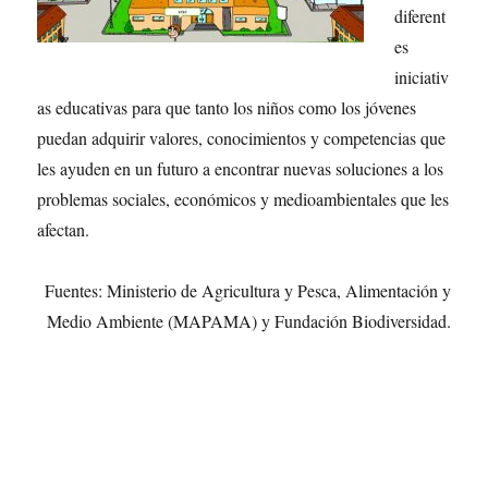
diferent
es
iniciativ
as educativas para que tanto los niños como los jóvenes
puedan adquirir valores, conocimientos y competencias que
les ayuden en un futuro a encontrar nuevas soluciones a los
problemas sociales, económicos y medioambientales que les
afectan.
Fuentes: Ministerio de Agricultura y Pesca, Alimentación y
Medio Ambiente (MAPAMA) y Fundación Biodiversidad.