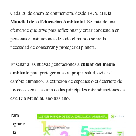
Día
Cada 26 de enero se conmemora, desde 1975, el
Mundial de la Educación Ambiental
. Se trata de una
efeméride que sirve para reflexionar y crear conciencia en
personas e instituciones de todo el mundo sobre la
necesidad de conservar y proteger el planeta.
cuidar del medio
Enseñar a las nuevas generaciones a
ambiente
para proteger nuestra propia salud, evitar el
cambio climático, la extinción de especies o el deterioro de
los ecosistemas es una de las principales reivindicaciones de
este Día Mundial, año tras año.
Para
lograrlo
, la