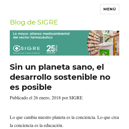
MENÚ
Blog de SIGRE
Buscar
por:
Sin un planeta sano, el
desarrollo sostenible no
es posible
Publicado el 26 enero, 2018 por SIGRE
Lo que cambia nuestro planeta es la conciencia. Lo que crea
la conciencia es la educación.