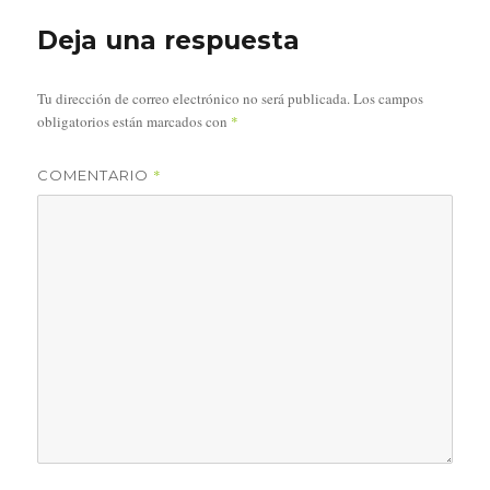
Deja una respuesta
Tu dirección de correo electrónico no será publicada.
Los campos
obligatorios están marcados con
*
*
COMENTARIO