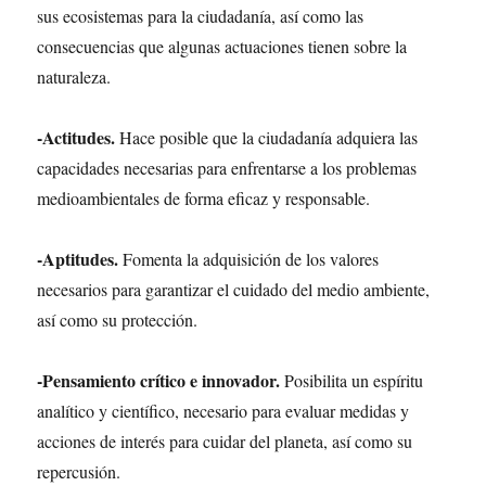
sus ecosistemas para la ciudadanía, así como las
consecuencias que algunas actuaciones tienen sobre la
naturaleza.
-Actitudes.
Hace posible que la ciudadanía adquiera las
capacidades necesarias para enfrentarse a los problemas
medioambientales de forma eficaz y responsable.
-Aptitudes.
Fomenta la adquisición de los valores
necesarios para garantizar el cuidado del medio ambiente,
así como su protección.
-Pensamiento crítico e innovador.
Posibilita un espíritu
analítico y científico, necesario para evaluar medidas y
acciones de interés para cuidar del planeta, así como su
repercusión.