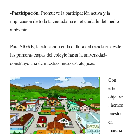
-Participación.
Promueve la participación activa y la
implicación de toda la ciudadanía en el cuidado del medio
ambiente.
Para SIGRE, la educación en la cultura del reciclaje -desde
las primeras etapas del colegio hasta la universidad-
constituye una de nuestras líneas estratégicas.
Con
este
objetivo
, hemos
puesto
en
marcha