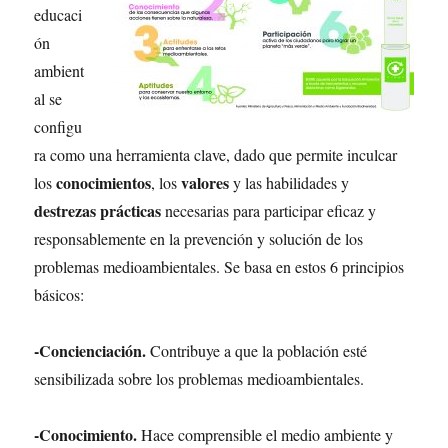
educaci
ón
ambient
al se
configu
ra como una herramienta clave, dado que permite inculcar
conocimientos
valores
los
, los
y las habilidades y
destrezas prácticas
necesarias para participar eficaz y
responsablemente en la prevención y solución de los
problemas medioambientales. Se basa en estos 6 principios
básicos:
-Concienciación.
Contribuye a que la población esté
sensibilizada sobre los problemas medioambientales.
-Conocimiento.
Hace comprensible el medio ambiente y