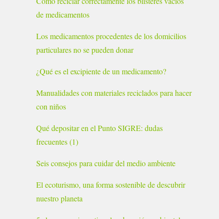
Cómo reciclar correctamente los blísteres vacíos
de medicamentos
Los medicamentos procedentes de los domicilios
particulares no se pueden donar
¿Qué es el excipiente de un medicamento?
Manualidades con materiales reciclados para hacer
con niños
Qué depositar en el Punto SIGRE: dudas
frecuentes (1)
Seis consejos para cuidar del medio ambiente
El ecoturismo, una forma sostenible de descubrir
nuestro planeta