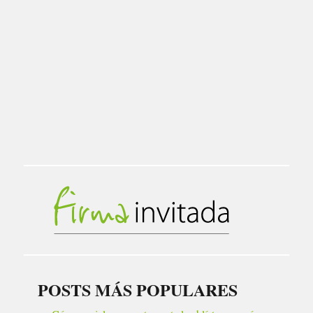
POSTS MÁS POPULARES