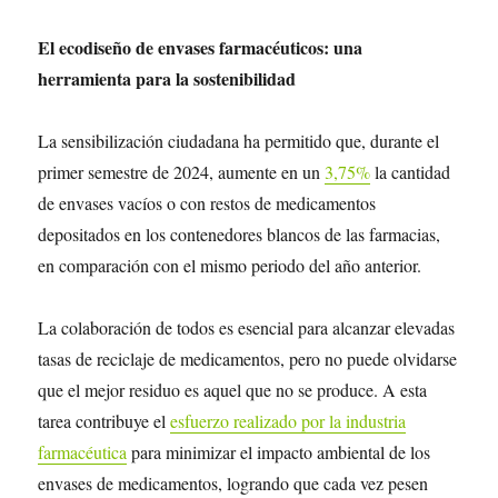
El ecodiseño de envases farmacéuticos: una
herramienta para la sostenibilidad
La sensibilización ciudadana ha permitido que, durante el
primer semestre de 2024, aumente en un
3,75%
la cantidad
de envases vacíos o con restos de medicamentos
depositados en los contenedores blancos de las farmacias,
en comparación con el mismo periodo del año anterior.
La colaboración de todos es esencial para alcanzar elevadas
tasas de reciclaje de medicamentos, pero no puede olvidarse
que el mejor residuo es aquel que no se produce. A esta
tarea contribuye el
esfuerzo realizado por la industria
farmacéutica
para minimizar el impacto ambiental de los
envases de medicamentos, logrando que cada vez pesen