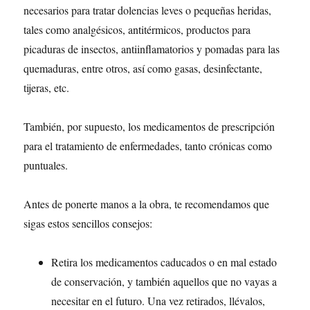
necesarios para tratar dolencias leves o pequeñas heridas,
tales como analgésicos, antitérmicos, productos para
picaduras de insectos, antiinflamatorios y pomadas para las
quemaduras, entre otros, así como gasas, desinfectante,
tijeras, etc.
También, por supuesto, los medicamentos de prescripción
para el tratamiento de enfermedades, tanto crónicas como
puntuales.
Antes de ponerte manos a la obra, te recomendamos que
sigas estos sencillos consejos:
Retira los medicamentos caducados o en mal estado
de conservación, y también aquellos que no vayas a
necesitar en el futuro. Una vez retirados, llévalos,