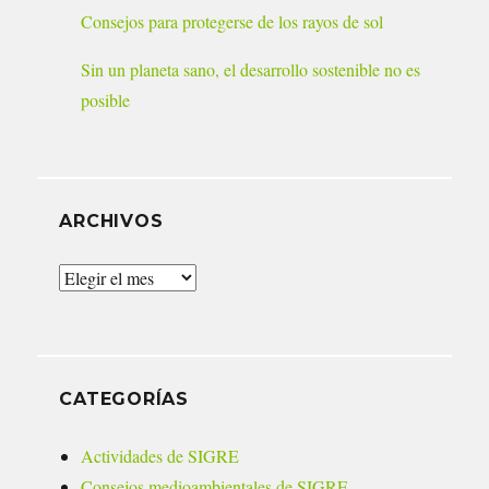
Consejos para protegerse de los rayos de sol
Sin un planeta sano, el desarrollo sostenible no es
posible
ARCHIVOS
Archivos
CATEGORÍAS
Actividades de SIGRE
Consejos medioambientales de SIGRE