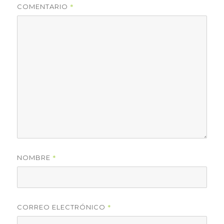
*
COMENTARIO
*
NOMBRE
*
CORREO ELECTRÓNICO