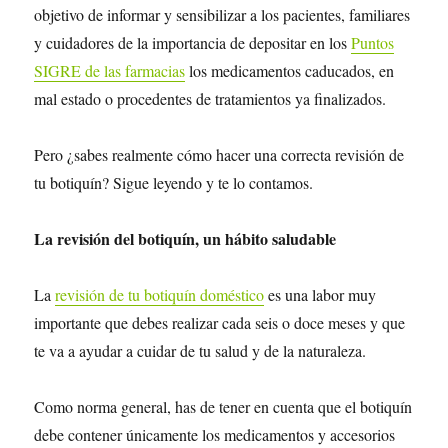
objetivo de informar y sensibilizar a los pacientes, familiares
y cuidadores de la importancia de depositar en los
Puntos
SIGRE de las farmacias
los medicamentos caducados, en
mal estado o procedentes de tratamientos ya finalizados.
Pero ¿sabes realmente cómo hacer una correcta revisión de
tu botiquín? Sigue leyendo y te lo contamos.
La revisión del botiquín, un hábito saludable
La
revisión de tu botiquín doméstico
es una labor muy
importante que debes realizar cada seis o doce meses y que
te va a ayudar a cuidar de tu salud y de la naturaleza.
Como norma general, has de tener en cuenta que el botiquín
debe contener únicamente los medicamentos y accesorios