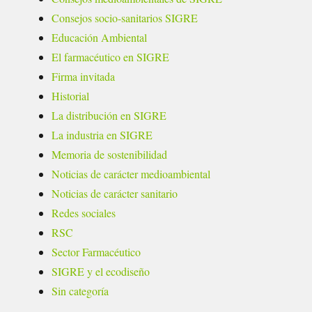
Consejos socio-sanitarios SIGRE
Educación Ambiental
El farmacéutico en SIGRE
Firma invitada
Historial
La distribución en SIGRE
La industria en SIGRE
Memoria de sostenibilidad
Noticias de carácter medioambiental
Noticias de carácter sanitario
Redes sociales
RSC
Sector Farmacéutico
SIGRE y el ecodiseño
Sin categoría