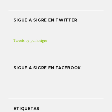
SIGUE A SIGRE EN TWITTER
Tweets by puntosigre
SIGUE A SIGRE EN FACEBOOK
ETIQUETAS