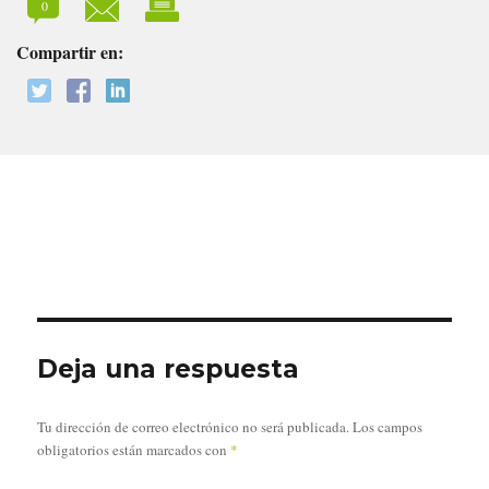
0
Compartir en:
Deja una respuesta
Tu dirección de correo electrónico no será publicada.
Los campos
obligatorios están marcados con
*