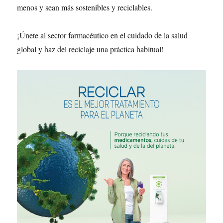
menos y sean más sostenibles y reciclables.
¡Únete al sector farmacéutico en el cuidado de la salud
global y haz del reciclaje una práctica habitual!