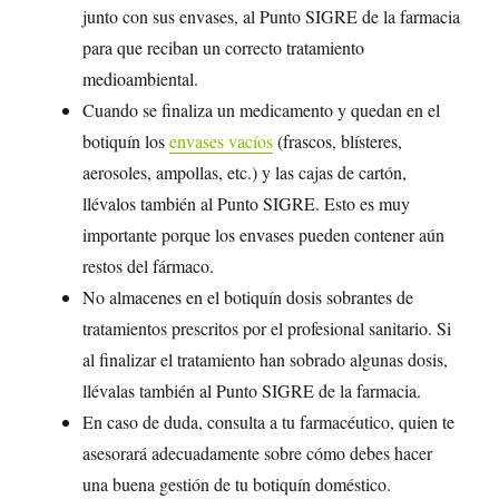
junto con sus envases, al Punto SIGRE de la farmacia
para que reciban un correcto tratamiento
medioambiental.
Cuando se finaliza un medicamento y quedan en el
botiquín los
envases vacíos
(frascos, blísteres,
aerosoles, ampollas, etc.) y las cajas de cartón,
llévalos también al Punto SIGRE. Esto es muy
importante porque los envases pueden contener aún
restos del fármaco.
No almacenes en el botiquín dosis sobrantes de
tratamientos prescritos por el profesional sanitario. Si
al finalizar el tratamiento han sobrado algunas dosis,
llévalas también al Punto SIGRE de la farmacia.
En caso de duda, consulta a tu farmacéutico, quien te
asesorará adecuadamente sobre cómo debes hacer
una buena gestión de tu botiquín doméstico.