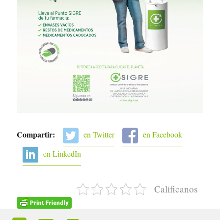
Compartir:
en Twitter
en Facebook
en LinkedIn
Calificanos