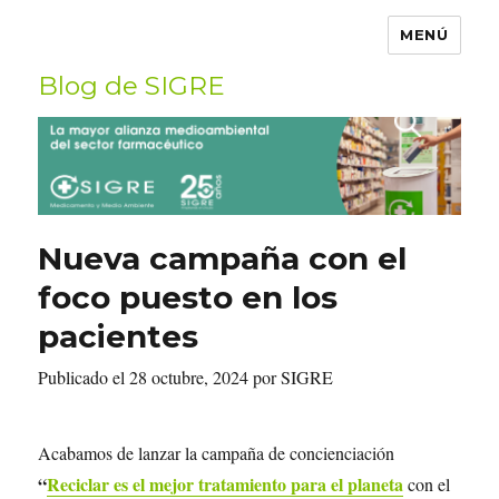
MENÚ
Blog de SIGRE
Buscar
por:
Nueva campaña con el
foco puesto en los
pacientes
Publicado el 28 octubre, 2024 por SIGRE
Acabamos de lanzar la campaña de concienciación
“
Reciclar es el mejor tratamiento para el planeta
con el