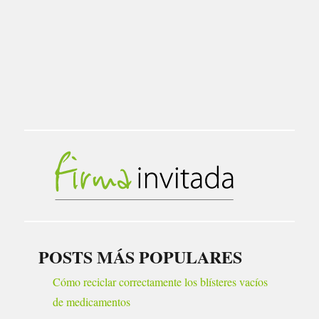
POSTS MÁS POPULARES
Cómo reciclar correctamente los blísteres vacíos
de medicamentos