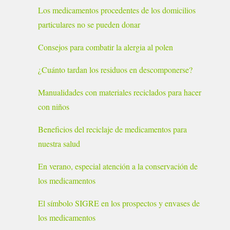
Los medicamentos procedentes de los domicilios
particulares no se pueden donar
Consejos para combatir la alergia al polen
¿Cuánto tardan los residuos en descomponerse?
Manualidades con materiales reciclados para hacer
con niños
Beneficios del reciclaje de medicamentos para
nuestra salud
En verano, especial atención a la conservación de
los medicamentos
El símbolo SIGRE en los prospectos y envases de
los medicamentos