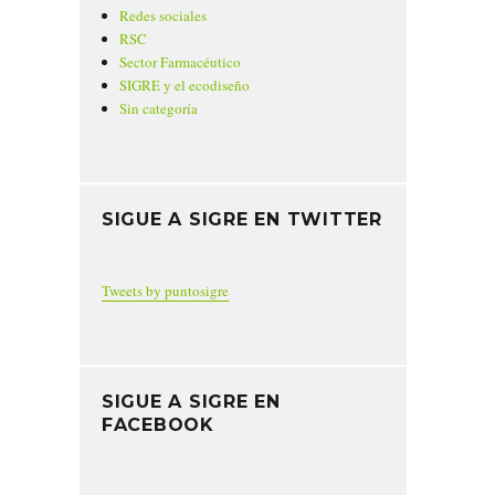
Redes sociales
RSC
Sector Farmacéutico
SIGRE y el ecodiseño
Sin categoría
SIGUE A SIGRE EN TWITTER
Tweets by puntosigre
SIGUE A SIGRE EN
FACEBOOK