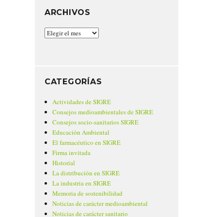
ARCHIVOS
Archivos
CATEGORÍAS
Actividades de SIGRE
Consejos medioambientales de SIGRE
Consejos socio-sanitarios SIGRE
Educación Ambiental
El farmacéutico en SIGRE
Firma invitada
Historial
La distribución en SIGRE
La industria en SIGRE
Memoria de sostenibilidad
Noticias de carácter medioambiental
Noticias de carácter sanitario