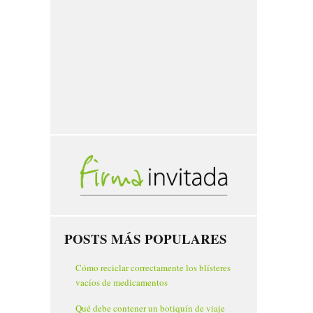
POSTS MÁS POPULARES
Cómo reciclar correctamente los blísteres
vacíos de medicamentos
Qué debe contener un botiquín de viaje