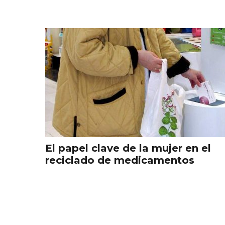
El papel clave de la mujer en el
reciclado de medicamentos