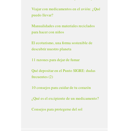
Viajar con medicamentos en el avión: ¿Qué
puedo llevar?
Manualidades con materiales reciclados
para hacer con niños
El ecoturismo, una forma sostenible de
descubrir nuestro planeta
11 razones para dejar de fumar
Qué depositar en el Punto SIGRE: dudas
frecuentes (2)
10 consejos para cuidar de tu corazón
¿Qué es el excipiente de un medicamento?
Consejos para protegerse del sol