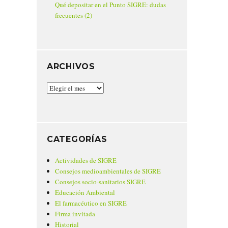
Qué depositar en el Punto SIGRE: dudas
frecuentes (2)
ARCHIVOS
Archivos
CATEGORÍAS
Actividades de SIGRE
Consejos medioambientales de SIGRE
Consejos socio-sanitarios SIGRE
Educación Ambiental
El farmacéutico en SIGRE
Firma invitada
Historial