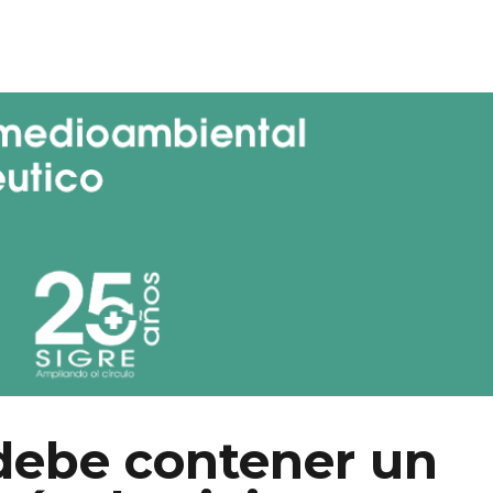
debe contener un