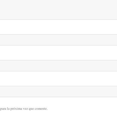
 para la próxima vez que comente.