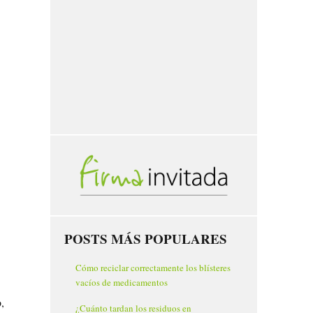
POSTS MÁS POPULARES
Cómo reciclar correctamente los blísteres
vacíos de medicamentos
,
¿Cuánto tardan los residuos en