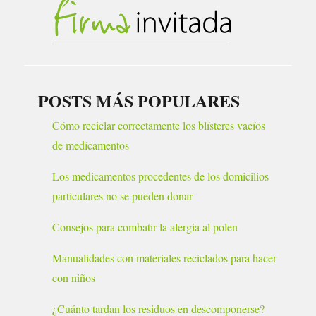
POSTS MÁS POPULARES
Cómo reciclar correctamente los blísteres vacíos
de medicamentos
Los medicamentos procedentes de los domicilios
particulares no se pueden donar
Consejos para combatir la alergia al polen
Manualidades con materiales reciclados para hacer
con niños
¿Cuánto tardan los residuos en descomponerse?