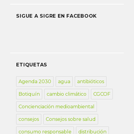
SIGUE A SIGRE EN FACEBOOK
ETIQUETAS
Agenda 2030
agua
antibióticos
Botiquín
cambio climático
CGCOF
Concienciación medioambiental
consejos
Consejos sobre salud
consumo responsable
distribución