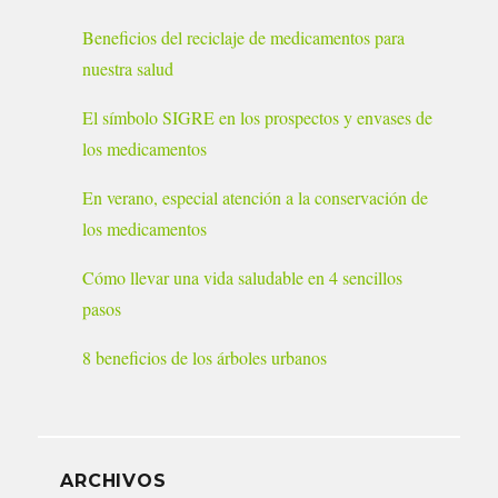
Beneficios del reciclaje de medicamentos para
nuestra salud
El símbolo SIGRE en los prospectos y envases de
los medicamentos
En verano, especial atención a la conservación de
los medicamentos
Cómo llevar una vida saludable en 4 sencillos
pasos
8 beneficios de los árboles urbanos
ARCHIVOS