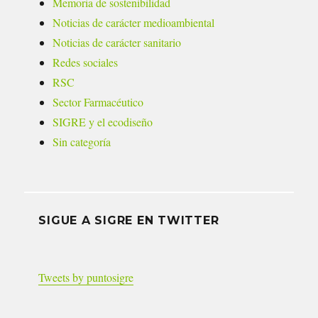
Memoria de sostenibilidad
Noticias de carácter medioambiental
Noticias de carácter sanitario
Redes sociales
RSC
Sector Farmacéutico
SIGRE y el ecodiseño
Sin categoría
SIGUE A SIGRE EN TWITTER
Tweets by puntosigre