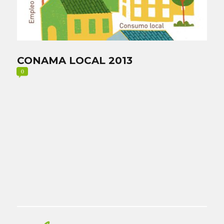
CONAMA LOCAL 2013
0