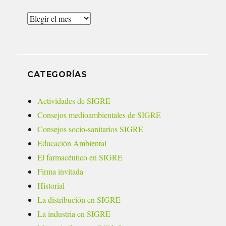
Archivos
CATEGORÍAS
Actividades de SIGRE
Consejos medioambientales de SIGRE
Consejos socio-sanitarios SIGRE
Educación Ambiental
El farmacéutico en SIGRE
Firma invitada
Historial
La distribución en SIGRE
La industria en SIGRE