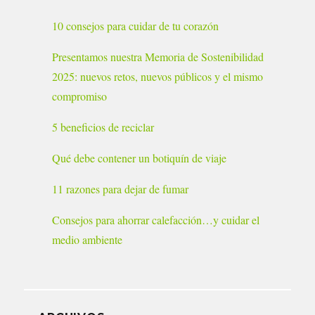
10 consejos para cuidar de tu corazón
Presentamos nuestra Memoria de Sostenibilidad
2025: nuevos retos, nuevos públicos y el mismo
compromiso
5 beneficios de reciclar
Qué debe contener un botiquín de viaje
11 razones para dejar de fumar
Consejos para ahorrar calefacción…y cuidar el
medio ambiente