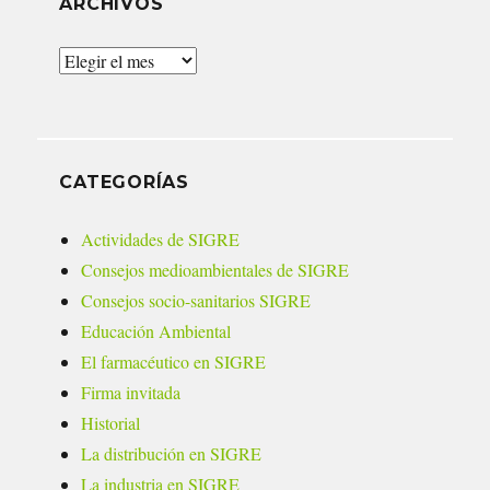
ARCHIVOS
Archivos
CATEGORÍAS
Actividades de SIGRE
Consejos medioambientales de SIGRE
Consejos socio-sanitarios SIGRE
Educación Ambiental
El farmacéutico en SIGRE
Firma invitada
Historial
La distribución en SIGRE
La industria en SIGRE