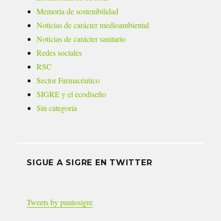
Memoria de sostenibilidad
Noticias de carácter medioambiental
Noticias de carácter sanitario
Redes sociales
RSC
Sector Farmacéutico
SIGRE y el ecodiseño
Sin categoría
SIGUE A SIGRE EN TWITTER
Tweets by puntosigre