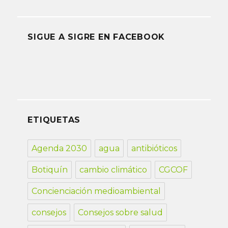
SIGUE A SIGRE EN FACEBOOK
ETIQUETAS
Agenda 2030
agua
antibióticos
Botiquín
cambio climático
CGCOF
Concienciación medioambiental
consejos
Consejos sobre salud