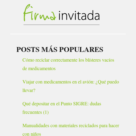
POSTS MÁS POPULARES
Cómo reciclar correctamente los blísteres vacíos
de medicamentos
Viajar con medicamentos en el avión: ¿Qué puedo
llevar?
Qué depositar en el Punto SIGRE: dudas
frecuentes (1)
Manualidades con materiales reciclados para hacer
con niños