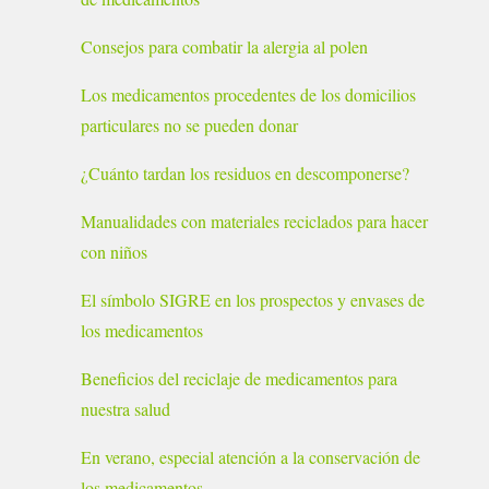
Consejos para combatir la alergia al polen
Los medicamentos procedentes de los domicilios
particulares no se pueden donar
¿Cuánto tardan los residuos en descomponerse?
Manualidades con materiales reciclados para hacer
con niños
El símbolo SIGRE en los prospectos y envases de
los medicamentos
Beneficios del reciclaje de medicamentos para
nuestra salud
En verano, especial atención a la conservación de
los medicamentos