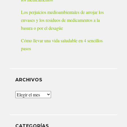
Los perjuicios medioambientales de arrojar los
envases y los residuos de medicamentos a la
basura o por el desagüe
Cómo llevar una vida saludable en 4 sencillos
pasos
ARCHIVOS
Archivos
CATEGORÍAS