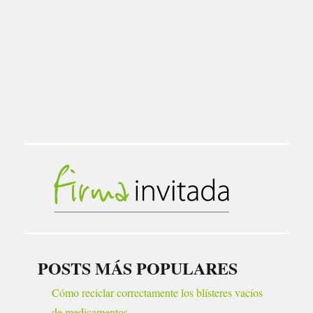
POSTS MÁS POPULARES
Cómo reciclar correctamente los blísteres vacíos
de medicamentos