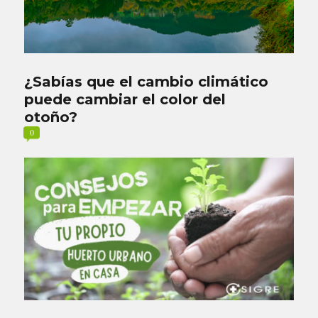
¿Sabías que el cambio climático
puede cambiar el color del
otoño?
0