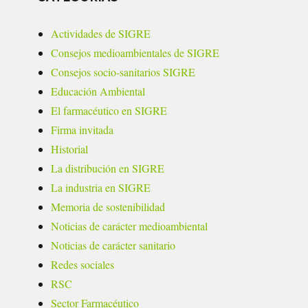
Actividades de SIGRE
Consejos medioambientales de SIGRE
Consejos socio-sanitarios SIGRE
Educación Ambiental
El farmacéutico en SIGRE
Firma invitada
Historial
La distribución en SIGRE
La industria en SIGRE
Memoria de sostenibilidad
Noticias de carácter medioambiental
Noticias de carácter sanitario
Redes sociales
RSC
Sector Farmacéutico