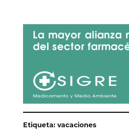
Blog de SIGRE
Etiqueta:
vacaciones