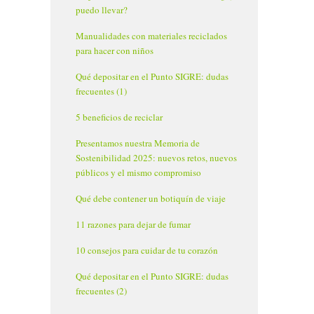
puedo llevar?
Manualidades con materiales reciclados
para hacer con niños
Qué depositar en el Punto SIGRE: dudas
frecuentes (1)
5 beneficios de reciclar
Presentamos nuestra Memoria de
Sostenibilidad 2025: nuevos retos, nuevos
públicos y el mismo compromiso
Qué debe contener un botiquín de viaje
11 razones para dejar de fumar
10 consejos para cuidar de tu corazón
Qué depositar en el Punto SIGRE: dudas
frecuentes (2)