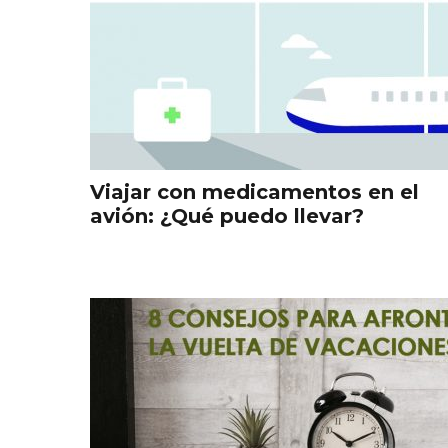
Viajar con medicamentos en el
avión: ¿Qué puedo llevar?