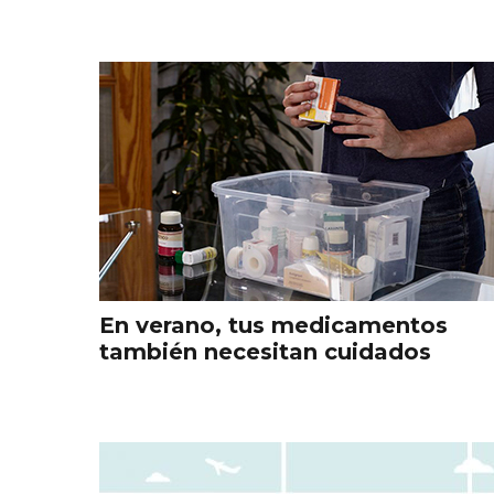
En verano, tus medicamentos
también necesitan cuidados