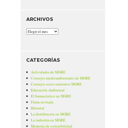
ARCHIVOS
Archivos
CATEGORÍAS
Actividades de SIGRE
Consejos medioambientales de SIGRE
Consejos socio-sanitarios SIGRE
Educación Ambiental
El farmacéutico en SIGRE
Firma invitada
Historial
La distribución en SIGRE
La industria en SIGRE
Memoria de sostenibilidad