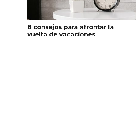
8 consejos para afrontar la
vuelta de vacaciones