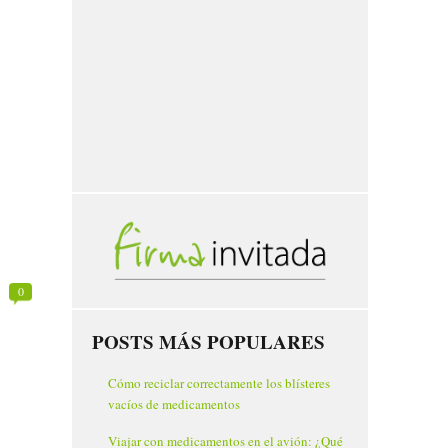
0
POSTS MÁS POPULARES
Cómo reciclar correctamente los blísteres
vacíos de medicamentos
Viajar con medicamentos en el avión: ¿Qué