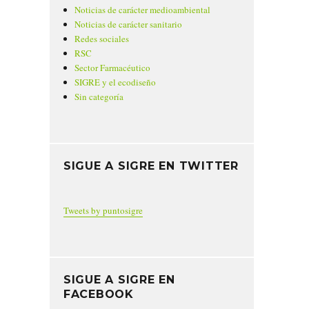
Noticias de carácter medioambiental
Noticias de carácter sanitario
Redes sociales
RSC
Sector Farmacéutico
SIGRE y el ecodiseño
Sin categoría
SIGUE A SIGRE EN TWITTER
Tweets by puntosigre
SIGUE A SIGRE EN
FACEBOOK