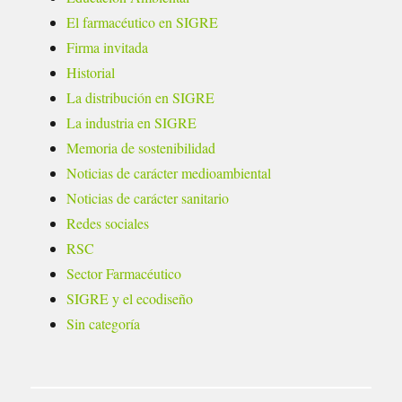
El farmacéutico en SIGRE
Firma invitada
Historial
La distribución en SIGRE
La industria en SIGRE
Memoria de sostenibilidad
Noticias de carácter medioambiental
Noticias de carácter sanitario
Redes sociales
RSC
Sector Farmacéutico
SIGRE y el ecodiseño
Sin categoría