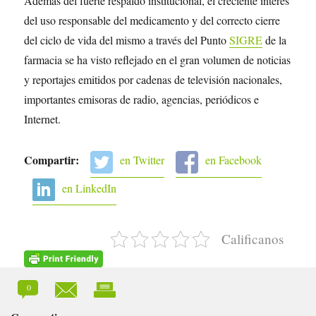
Además del fuerte respaldo institucional, el creciente interés
del uso responsable del medicamento y del correcto cierre
del ciclo de vida del mismo a través del Punto
SIGRE
de la
farmacia se ha visto reflejado en el gran volumen de noticias
y reportajes emitidos por cadenas de televisión nacionales,
importantes emisoras de radio, agencias, periódicos e
Internet.
Compartir:
en Twitter
en Facebook
en LinkedIn
Calificanos
0