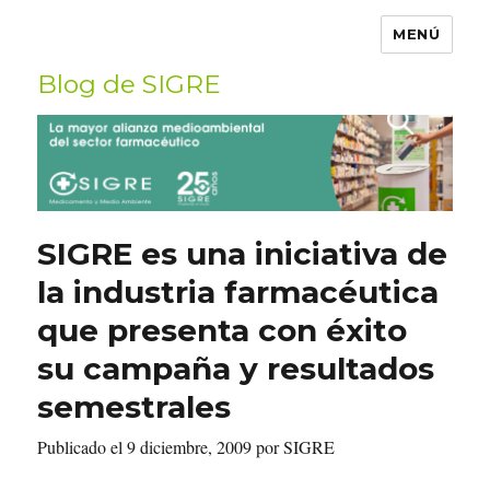
MENÚ
Blog de SIGRE
Buscar
por:
SIGRE es una iniciativa de
la industria farmacéutica
que presenta con éxito
su campaña y resultados
semestrales
Publicado el 9 diciembre, 2009 por SIGRE