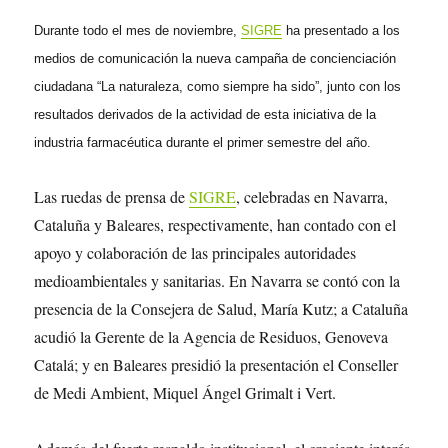
Durante todo el mes de noviembre,
SIGRE
ha presentado a los
medios de comunicación la nueva campaña de concienciación
ciudadana “La naturaleza, como siempre ha sido”, junto con los
resultados derivados de la actividad de esta iniciativa de la
industria farmacéutica durante el primer semestre del año.
Las ruedas de prensa de
SIGRE
, celebradas en Navarra,
Cataluña y Baleares, respectivamente, han contado con el
apoyo y colaboración de las principales autoridades
medioambientales y sanitarias. En Navarra se contó con la
presencia de la Consejera de Salud, María Kutz; a Cataluña
acudió la Gerente de la Agencia de Residuos, Genoveva
Catalá; y en Baleares presidió la presentación el Conseller
de Medi Ambient, Miquel Ángel Grimalt i Vert.