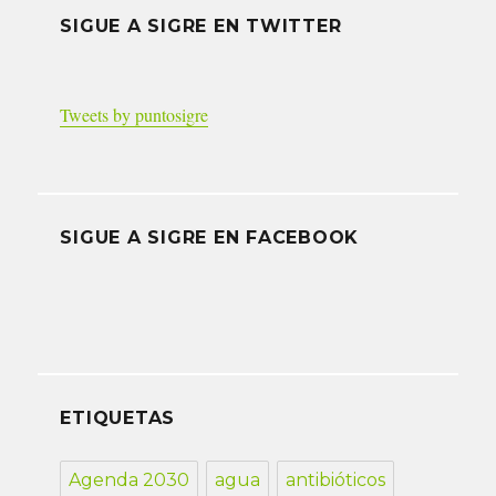
SIGUE A SIGRE EN TWITTER
Tweets by puntosigre
SIGUE A SIGRE EN FACEBOOK
ETIQUETAS
Agenda 2030
agua
antibióticos