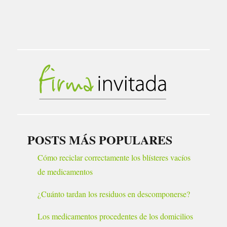
POSTS MÁS POPULARES
Cómo reciclar correctamente los blísteres vacíos
de medicamentos
¿Cuánto tardan los residuos en descomponerse?
Los medicamentos procedentes de los domicilios