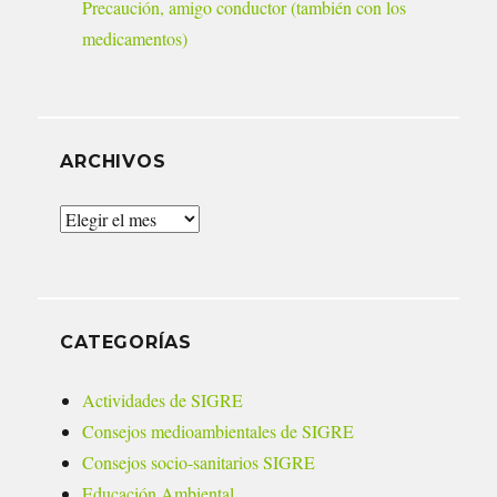
Precaución, amigo conductor (también con los
medicamentos)
ARCHIVOS
Archivos
CATEGORÍAS
Actividades de SIGRE
Consejos medioambientales de SIGRE
Consejos socio-sanitarios SIGRE
Educación Ambiental