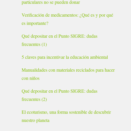
particulares no se pueden donar
Verificación de medicamentos: ¿Qué es y por qué
es importante?
Qué depositar en el Punto SIGRE: dudas
frecuentes (1)
5 claves para incentivar la educación ambiental
Manualidades con materiales reciclados para hacer
con niños
Qué depositar en el Punto SIGRE: dudas
frecuentes (2)
El ecoturismo, una forma sostenible de descubrir
nuestro planeta