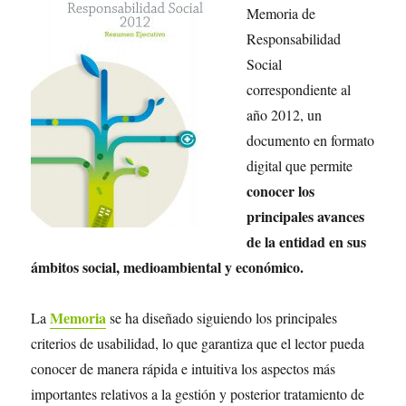
Memoria de
Responsabilidad
Social
correspondiente al
año 2012, un
documento en formato
digital que permite
conocer los
principales avances
de la entidad en sus
ámbitos social, medioambiental y económico.
Memoria
La
se ha diseñado siguiendo los principales
criterios de usabilidad, lo que garantiza que el lector pueda
conocer de manera rápida e intuitiva los aspectos más
importantes relativos a la gestión y posterior tratamiento de