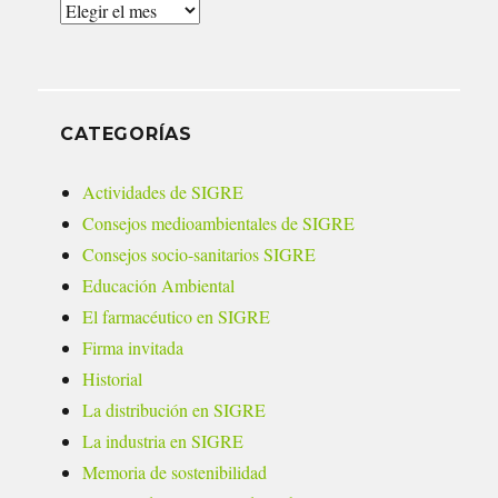
Archivos
CATEGORÍAS
Actividades de SIGRE
Consejos medioambientales de SIGRE
Consejos socio-sanitarios SIGRE
Educación Ambiental
El farmacéutico en SIGRE
Firma invitada
Historial
La distribución en SIGRE
La industria en SIGRE
Memoria de sostenibilidad