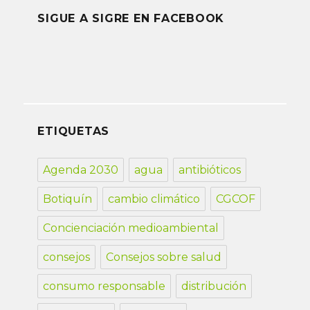
SIGUE A SIGRE EN FACEBOOK
ETIQUETAS
Agenda 2030
agua
antibióticos
Botiquín
cambio climático
CGCOF
Concienciación medioambiental
consejos
Consejos sobre salud
consumo responsable
distribución