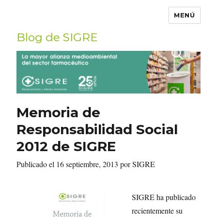
MENÚ
Blog de SIGRE
Buscar
por:
Memoria de
Responsabilidad Social
2012 de SIGRE
Publicado el 16 septiembre, 2013 por SIGRE
SIGRE ha publicado
recientemente su