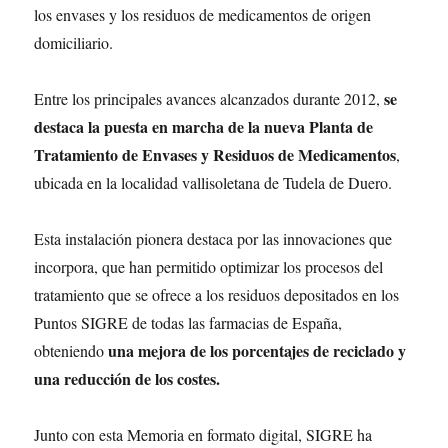
los envases y los residuos de medicamentos de origen
domiciliario.
se
Entre los principales avances alcanzados durante 2012,
destaca la puesta en marcha de la nueva Planta de
Tratamiento de Envases y Residuos de Medicamentos
,
ubicada en la localidad vallisoletana de Tudela de Duero.
Esta instalación pionera destaca por las innovaciones que
incorpora, que han permitido optimizar los procesos del
tratamiento que se ofrece a los residuos depositados en los
Puntos SIGRE de todas las farmacias de España,
una mejora de los porcentajes de reciclado y
obteniendo
una reducción de los costes.
Junto con esta Memoria en formato digital, SIGRE ha