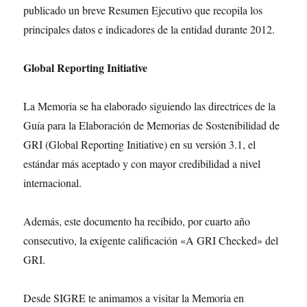
publicado un breve Resumen Ejecutivo que recopila los
principales datos e indicadores de la entidad durante 2012.
Global Reporting Initiative
La Memoria se ha elaborado siguiendo las directrices de la
Guía para la Elaboración de Memorias de Sostenibilidad de
GRI (Global Reporting Initiative) en su versión 3.1, el
estándar más aceptado y con mayor credibilidad a nivel
internacional.
Además, este documento ha recibido, por cuarto año
consecutivo, la exigente calificación «A GRI Checked» del
GRI.
Desde SIGRE te animamos a visitar la Memoria en