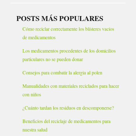
POSTS MÁS POPULARES
Cómo reciclar correctamente los blísteres vacíos
de medicamentos
Los medicamentos procedentes de los domicilios
particulares no se pueden donar
Consejos para combatir la alergia al polen
Manualidades con materiales reciclados para hacer
con niños
¿Cuánto tardan los residuos en descomponerse?
Beneficios del reciclaje de medicamentos para
nuestra salud