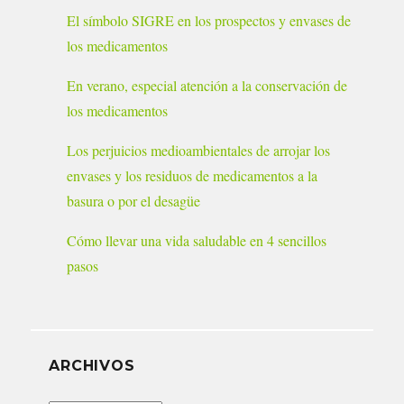
El símbolo SIGRE en los prospectos y envases de
los medicamentos
En verano, especial atención a la conservación de
los medicamentos
Los perjuicios medioambientales de arrojar los
envases y los residuos de medicamentos a la
basura o por el desagüe
Cómo llevar una vida saludable en 4 sencillos
pasos
ARCHIVOS