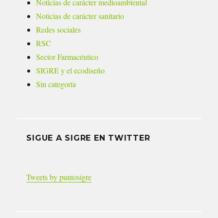
Noticias de carácter medioambiental
Noticias de carácter sanitario
Redes sociales
RSC
Sector Farmacéutico
SIGRE y el ecodiseño
Sin categoría
SIGUE A SIGRE EN TWITTER
Tweets by puntosigre