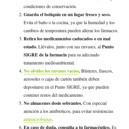
condiciones de conservación.
Guarda el botiquín en un lugar fresco y seco.
Evita el baño o la cocina, ya que la humedad y los
cambios de temperatura pueden alterar los fármacos.
Retira los medicamentos caducados o en mal
estado.
Punto
Llévalos, junto con sus envases, al
SIGRE de la farmacia
para su adecuado
tratamiento medioambiental.
No olvides los envases vacíos
.
Blísteres, frascos,
aerosoles o cajas de cartón también deben
depositarse en el Punto SIGRE, ya que pueden
contener restos del medicamento.
No almacenes dosis sobrantes.
Con especial
atención a los antibióticos, para evitar resistencias
antimicrobianas
.
En caso de duda, consulta a tu farmacéutico.
Es