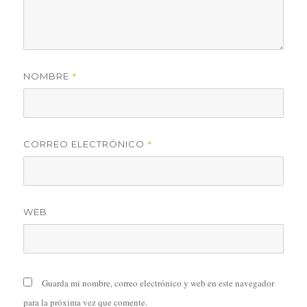
*
NOMBRE
*
CORREO ELECTRÓNICO
WEB
Guarda mi nombre, correo electrónico y web en este navegador
para la próxima vez que comente.