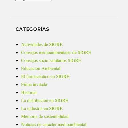
CATEGORÍAS
Actividades de SIGRE
Consejos medioambientales de SIGRE
Consejos socio-sanitarios SIGRE
Educación Ambiental
El farmacéutico en SIGRE
Firma invitada
Historial
La distribución en SIGRE
La industria en SIGRE
Memoria de sostenibilidad
Noticias de carácter medioambiental