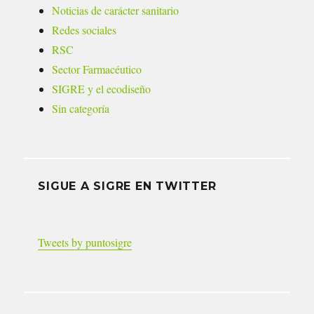
Noticias de carácter sanitario
Redes sociales
RSC
Sector Farmacéutico
SIGRE y el ecodiseño
Sin categoría
SIGUE A SIGRE EN TWITTER
Tweets by puntosigre