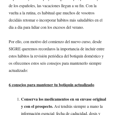
de los españoles, las vacaciones llegan a su fin. Con la
vuelta a la rutina, es habitual que muchos de vosotros
decidáis retomar o incorporar hábitos más saludables en el
día a día para lidiar con los excesos del verano.
Por ello, con motivo del comienzo del nuevo curso, desde
SIGRE queremos recordaros la importancia de incluir entre
estos hábitos la revisión periódica del botiquín doméstico y
os ofrecemos estos seis consejos para mantenerlo siempre
actualizado:
6 consejos para mantener tu botiquín actualizado
Conserva los medicamentos en su envase original
y con el prospecto.
Así tendrás siempre a mano la
información esencial: fecha de caducidad, dosis y