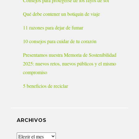
Consejos para protegerse de los rayos de sol
Qué debe contener un botiquín de viaje
11 razones para dejar de fumar
10 consejos para cuidar de tu corazón
Presentamos nuestra Memoria de Sostenibilidad
2025: nuevos retos, nuevos públicos y el mismo
compromiso
5 beneficios de reciclar
ARCHIVOS
Archivos