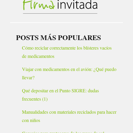
POSTS MÁS POPULARES
Cómo reciclar correctamente los blísteres vacíos
de medicamentos
Viajar con medicamentos en el avión: ¿Qué puedo
llevar?
Qué depositar en el Punto SIGRE: dudas
frecuentes (1)
Manualidades con materiales reciclados para hacer
con niños