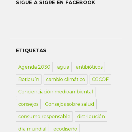
SIGUE A SIGRE EN FACEBOOK
ETIQUETAS
Agenda 2030
agua
antibióticos
Botiquín
cambio climático
CGCOF
Concienciación medioambiental
consejos
Consejos sobre salud
consumo responsable
distribución
día mundial
ecodiseño