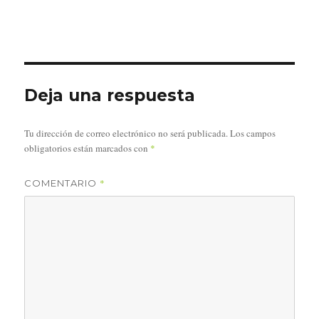
Deja una respuesta
Tu dirección de correo electrónico no será publicada.
Los campos
obligatorios están marcados con
*
*
COMENTARIO