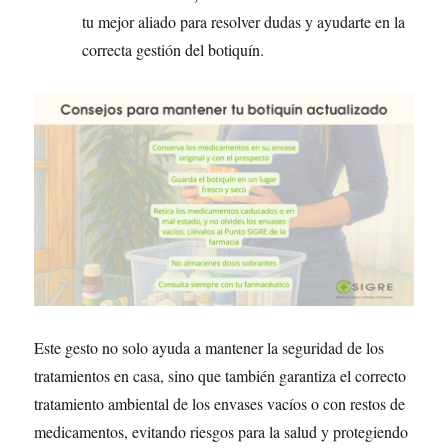
tu mejor aliado para resolver dudas y ayudarte en la
correcta gestión del botiquín.
Este gesto no solo ayuda a mantener la seguridad de los
tratamientos en casa, sino que también garantiza el correcto
tratamiento ambiental de los envases vacíos o con restos de
medicamentos, evitando riesgos para la salud y protegiendo