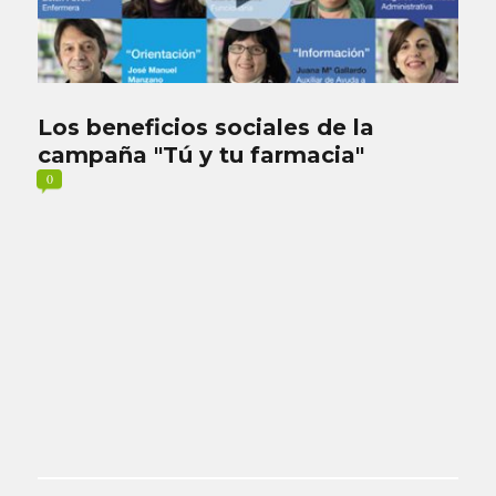
Los beneficios sociales de la
campaña "Tú y tu farmacia"
0