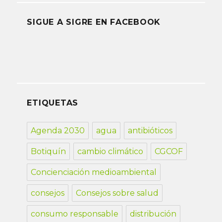
SIGUE A SIGRE EN FACEBOOK
ETIQUETAS
Agenda 2030
agua
antibióticos
Botiquín
cambio climático
CGCOF
Concienciación medioambiental
consejos
Consejos sobre salud
consumo responsable
distribución