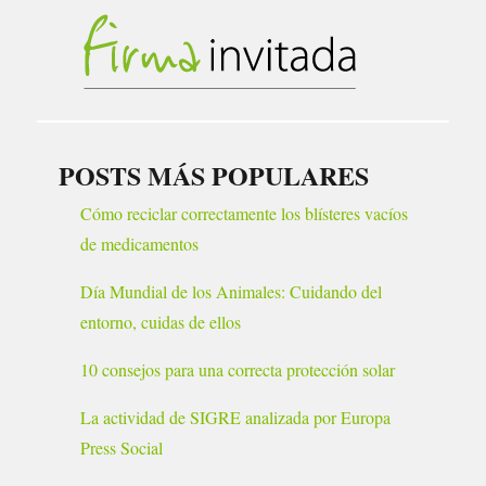
POSTS MÁS POPULARES
Cómo reciclar correctamente los blísteres vacíos
de medicamentos
Día Mundial de los Animales: Cuidando del
entorno, cuidas de ellos
10 consejos para una correcta protección solar
La actividad de SIGRE analizada por Europa
Press Social