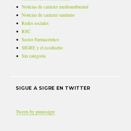
Noticias de carácter medioambiental
Noticias de carácter sanitario
Redes sociales
RSC
Sector Farmacéutico
SIGRE y el ecodiseño
Sin categoría
SIGUE A SIGRE EN TWITTER
Tweets by puntosigre