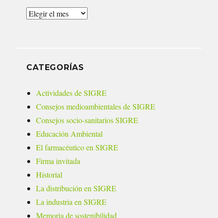
Archivos
CATEGORÍAS
Actividades de SIGRE
Consejos medioambientales de SIGRE
Consejos socio-sanitarios SIGRE
Educación Ambiental
El farmacéutico en SIGRE
Firma invitada
Historial
La distribución en SIGRE
La industria en SIGRE
Memoria de sostenibilidad