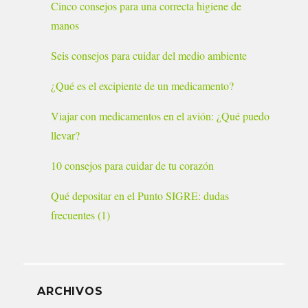
Cinco consejos para una correcta higiene de
manos
Seis consejos para cuidar del medio ambiente
¿Qué es el excipiente de un medicamento?
Viajar con medicamentos en el avión: ¿Qué puedo
llevar?
10 consejos para cuidar de tu corazón
Qué depositar en el Punto SIGRE: dudas
frecuentes (1)
ARCHIVOS