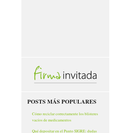
POSTS MÁS POPULARES
Cómo reciclar correctamente los blísteres
vacíos de medicamentos
Qué depositar en el Punto SIGRE: dudas