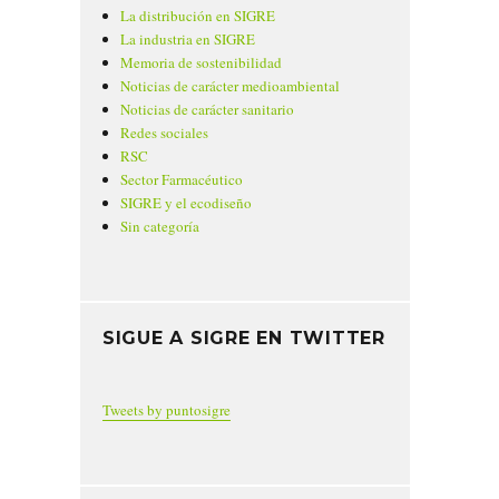
La distribución en SIGRE
La industria en SIGRE
Memoria de sostenibilidad
Noticias de carácter medioambiental
Noticias de carácter sanitario
Redes sociales
RSC
Sector Farmacéutico
SIGRE y el ecodiseño
Sin categoría
SIGUE A SIGRE EN TWITTER
Tweets by puntosigre