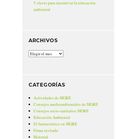
5 claves para incentivar la educación
ambiental
ARCHIVOS
Archivos
CATEGORÍAS
Actividades de SIGRE
Consejos medioambientales de SIGRE
Consejos socio-sanitarios SIGRE
Educación Ambiental
El farmacéutico en SIGRE
Firma invitada
Historial