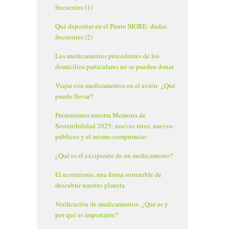
frecuentes (1)
Qué depositar en el Punto SIGRE: dudas
frecuentes (2)
Los medicamentos procedentes de los
domicilios particulares no se pueden donar
Viajar con medicamentos en el avión: ¿Qué
puedo llevar?
Presentamos nuestra Memoria de
Sostenibilidad 2025: nuevos retos, nuevos
públicos y el mismo compromiso
¿Qué es el excipiente de un medicamento?
El ecoturismo, una forma sostenible de
descubrir nuestro planeta
Verificación de medicamentos: ¿Qué es y
por qué es importante?