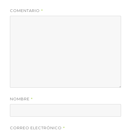
*
COMENTARIO
*
NOMBRE
*
CORREO ELECTRÓNICO