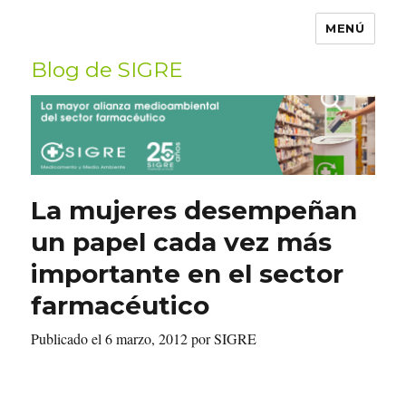
MENÚ
Blog de SIGRE
Buscar
por:
La mujeres desempeñan
un papel cada vez más
importante en el sector
farmacéutico
Publicado el 6 marzo, 2012 por SIGRE