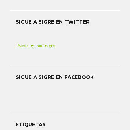
SIGUE A SIGRE EN TWITTER
Tweets by puntosigre
SIGUE A SIGRE EN FACEBOOK
ETIQUETAS