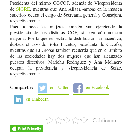
Presidenta del mismo CGCOF, además de Vicepresidenta
de
SIGRE
, mientras que Ana Aliaga -ambas en la imagen
superior- ocupa el cargo de Secretaria general y Consejera,
respectivamente.
Poco a poco las mujeres también van ejerciendo la
presidencia de los distintos COF, si bien aún no son
mayoría. Por lo que respecta a la distribución farmacéutica,
destaca el caso de Sofía Fuentes, presidenta de Cecofar,
mientras que El Global también recuerda que en el ámbito
de las sociedades hay dos mujeres que han alcanzado
puestos directivos: Marichu Rodríguez y Ana Molinero
ocupan la presidencia y vicepresidencia de Sefac,
respectivamente.
Compartir:
en Twitter
en Facebook
en LinkedIn
Calificanos