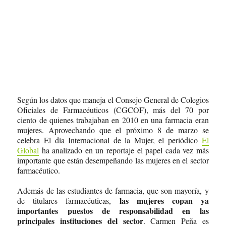
Según los datos que maneja el Consejo General de Colegios
Oficiales de Farmacéuticos (CGCOF), más del 70 por
ciento de quienes trabajaban en 2010 en una farmacia eran
mujeres. Aprovechando que el próximo 8 de marzo se
celebra El día Internacional de la Mujer, el periódico
El
Global
ha analizado en un reportaje el papel cada vez más
importante que están desempeñando las mujeres en el sector
farmacéutico.
Además de las estudiantes de farmacia, que son mayoría, y
las mujeres copan ya
de titulares farmacéuticas,
importantes puestos de responsabilidad en las
principales instituciones del sector
. Carmen Peña es