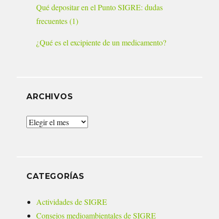
Qué depositar en el Punto SIGRE: dudas
frecuentes (1)
¿Qué es el excipiente de un medicamento?
ARCHIVOS
Archivos
CATEGORÍAS
Actividades de SIGRE
Consejos medioambientales de SIGRE