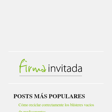
POSTS MÁS POPULARES
Cómo reciclar correctamente los blísteres vacíos
de medicamentos