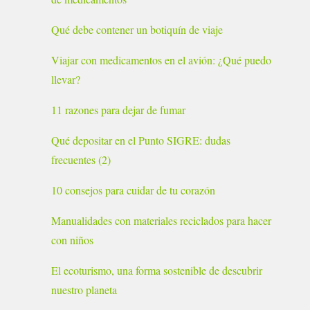
Qué debe contener un botiquín de viaje
Viajar con medicamentos en el avión: ¿Qué puedo
llevar?
11 razones para dejar de fumar
Qué depositar en el Punto SIGRE: dudas
frecuentes (2)
10 consejos para cuidar de tu corazón
Manualidades con materiales reciclados para hacer
con niños
El ecoturismo, una forma sostenible de descubrir
nuestro planeta