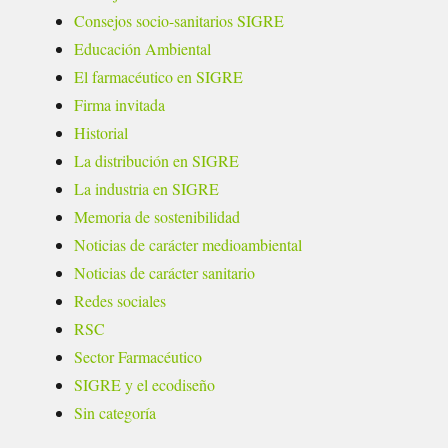
Consejos socio-sanitarios SIGRE
Educación Ambiental
El farmacéutico en SIGRE
Firma invitada
Historial
La distribución en SIGRE
La industria en SIGRE
Memoria de sostenibilidad
Noticias de carácter medioambiental
Noticias de carácter sanitario
Redes sociales
RSC
Sector Farmacéutico
SIGRE y el ecodiseño
Sin categoría