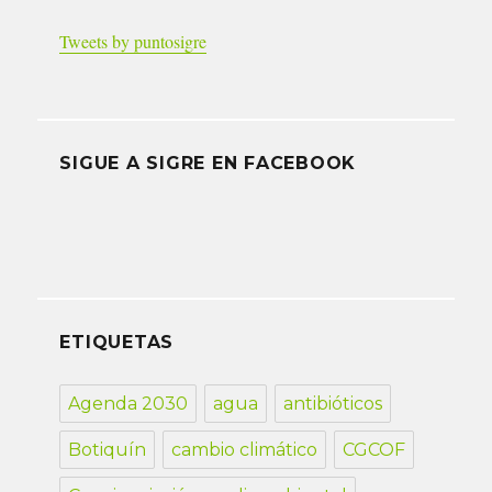
Tweets by puntosigre
SIGUE A SIGRE EN FACEBOOK
ETIQUETAS
Agenda 2030
agua
antibióticos
Botiquín
cambio climático
CGCOF