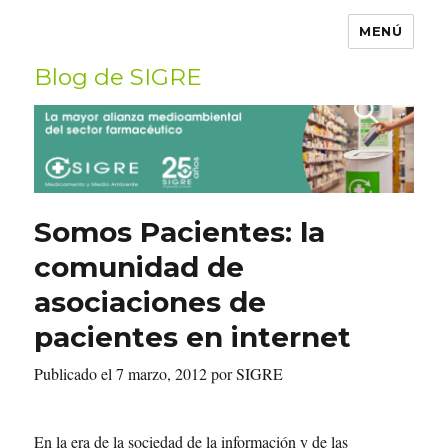
MENÚ
Blog de SIGRE
Buscar
por:
Somos Pacientes: la
comunidad de
asociaciones de
pacientes en internet
Publicado el 7 marzo, 2012 por SIGRE
En la era de la sociedad de la información y de las