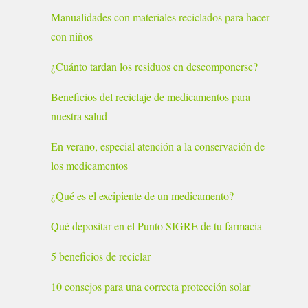
Manualidades con materiales reciclados para hacer
con niños
¿Cuánto tardan los residuos en descomponerse?
Beneficios del reciclaje de medicamentos para
nuestra salud
En verano, especial atención a la conservación de
los medicamentos
¿Qué es el excipiente de un medicamento?
Qué depositar en el Punto SIGRE de tu farmacia
5 beneficios de reciclar
10 consejos para una correcta protección solar