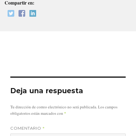
Compartir en:
Deja una respuesta
Tu dirección de correo electrónico no será publicada.
Los campos
obligatorios están marcados con
*
*
COMENTARIO