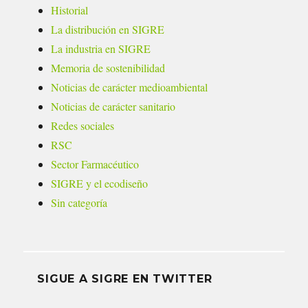
Historial
La distribución en SIGRE
La industria en SIGRE
Memoria de sostenibilidad
Noticias de carácter medioambiental
Noticias de carácter sanitario
Redes sociales
RSC
Sector Farmacéutico
SIGRE y el ecodiseño
Sin categoría
SIGUE A SIGRE EN TWITTER