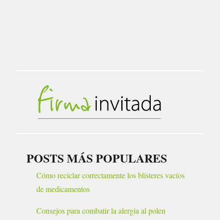
POSTS MÁS POPULARES
Cómo reciclar correctamente los blísteres vacíos
de medicamentos
Consejos para combatir la alergia al polen