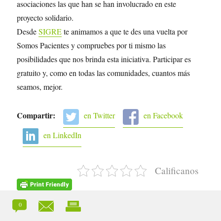
asociaciones las que han se han involucrado en este
proyecto solidario.
Desde
SIGRE
te animamos a que
te des una vuelta por
Somos Pacientes y compruebes por ti mismo las
posibilidades que nos brinda esta iniciativa. Participar es
gratuito y, como en todas las comunidades, cuantos más
seamos, mejor.
Compartir:
en Twitter
en Facebook
en LinkedIn
Calificanos
0