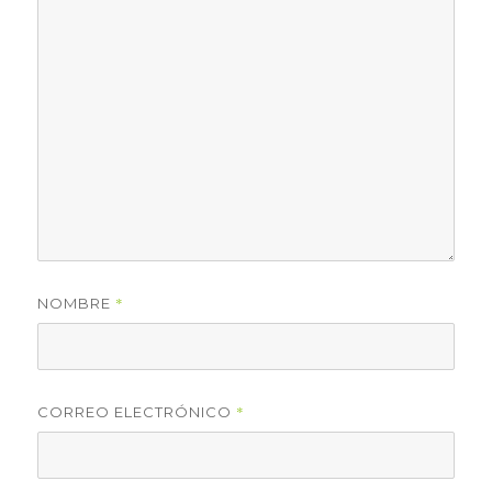
*
NOMBRE
*
CORREO ELECTRÓNICO