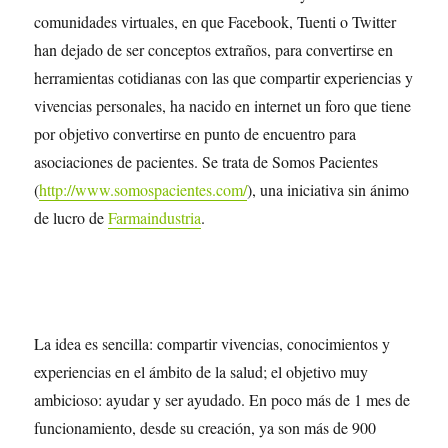
comunidades virtuales, en que Facebook, Tuenti o Twitter
han dejado de ser conceptos extraños, para convertirse en
herramientas cotidianas con las que compartir experiencias y
vivencias personales, ha nacido en internet un foro que tiene
por objetivo convertirse en punto de encuentro para
asociaciones de pacientes. Se trata de Somos Pacientes
(
http://www.somospacientes.com/
), una iniciativa sin ánimo
de lucro de
Farmaindustria
.
La idea es sencilla: compartir vivencias, conocimientos y
experiencias en el ámbito de la salud; el objetivo muy
ambicioso: ayudar y ser ayudado. En poco más de 1 mes de
funcionamiento, desde su creación, ya son más de 900