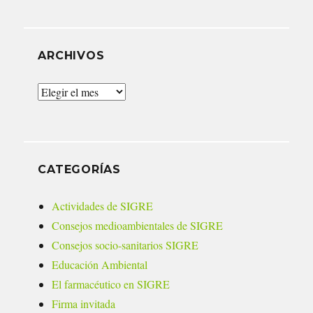
ARCHIVOS
Archivos
CATEGORÍAS
Actividades de SIGRE
Consejos medioambientales de SIGRE
Consejos socio-sanitarios SIGRE
Educación Ambiental
El farmacéutico en SIGRE
Firma invitada