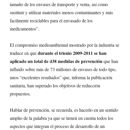
tamaño de los envases de transporte y venta, así como
sustituir y utilizar materiales menos contaminantes y más
facilmente reciclables para el envasado de los
medicamentos”.
El compromiso medioambiental mostrado por la industria se
durante el trienio 2009-2011 se han
traduce en que
aplicado un total de 438 medidas de prevención
que han
influido sobre más de 73 millones de envases de todo tipo,
unos “excelentes resultados” que, informa la publicación
sanitaria, han superado los objetivos de reducción
propuestos.
Hablar de prevención, se recuerda, es hacerlo en un sentido
amplio de la palabra ya que se tienen en cuenta todos los
aspectos que integran el proceso de desarrollo de un