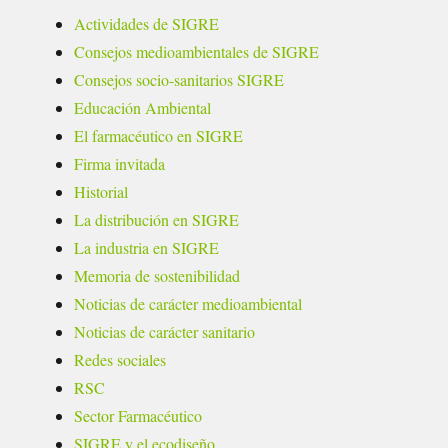
Actividades de SIGRE
Consejos medioambientales de SIGRE
Consejos socio-sanitarios SIGRE
Educación Ambiental
El farmacéutico en SIGRE
Firma invitada
Historial
La distribución en SIGRE
La industria en SIGRE
Memoria de sostenibilidad
Noticias de carácter medioambiental
Noticias de carácter sanitario
Redes sociales
RSC
Sector Farmacéutico
SIGRE y el ecodiseño