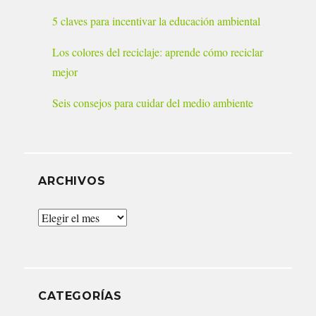
5 claves para incentivar la educación ambiental
Los colores del reciclaje: aprende cómo reciclar
mejor
Seis consejos para cuidar del medio ambiente
ARCHIVOS
Archivos
CATEGORÍAS