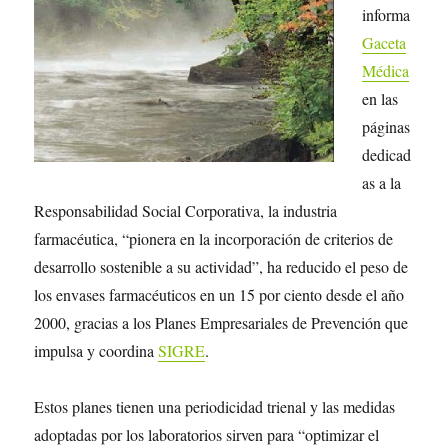
informa
Ga
ceta
Médica
en las
páginas
dedicad
as a la
Responsabilidad Social Corporativa, la industria
farmacéutica, “pionera en la incorporación de criterios de
desarrollo sostenible a su actividad”, ha reducido el peso de
los envases farmacéuticos en un 15 por ciento desde el año
2000, gracias a los Planes Empresariales de Prevención que
impulsa y coordina
SIGRE
.
Estos planes tienen una periodicidad trienal y las medidas
adoptadas por los laboratorios sirven para “optimizar el