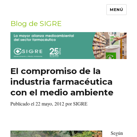
MENÚ
Blog de SIGRE
Buscar
por:
El compromiso de la
industria farmacéutica
con el medio ambiente
Publicado el 22 mayo, 2012 por SIGRE
Según