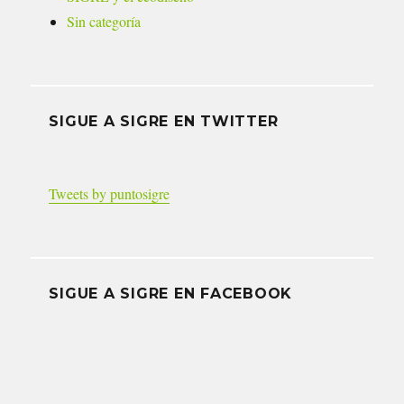
Sin categoría
SIGUE A SIGRE EN TWITTER
Tweets by puntosigre
SIGUE A SIGRE EN FACEBOOK