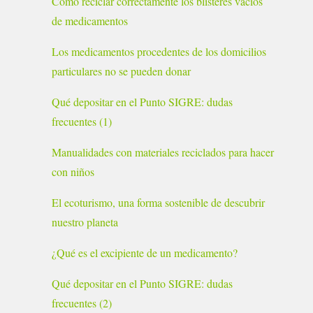
Cómo reciclar correctamente los blísteres vacíos
de medicamentos
Los medicamentos procedentes de los domicilios
particulares no se pueden donar
Qué depositar en el Punto SIGRE: dudas
frecuentes (1)
Manualidades con materiales reciclados para hacer
con niños
El ecoturismo, una forma sostenible de descubrir
nuestro planeta
¿Qué es el excipiente de un medicamento?
Qué depositar en el Punto SIGRE: dudas
frecuentes (2)