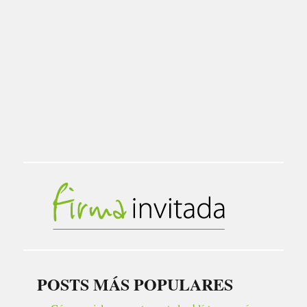
POSTS MÁS POPULARES