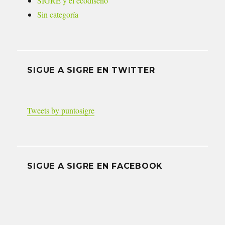
SIGRE y el ecodiseño
Sin categoría
SIGUE A SIGRE EN TWITTER
Tweets by puntosigre
SIGUE A SIGRE EN FACEBOOK