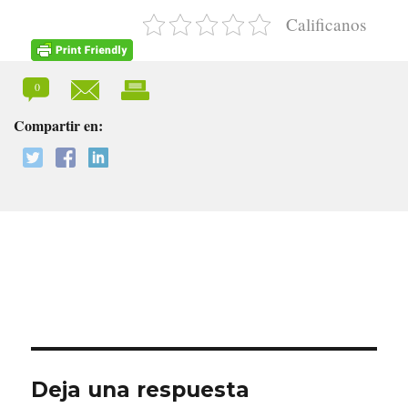
Calificanos
0
Compartir en:
Deja una respuesta