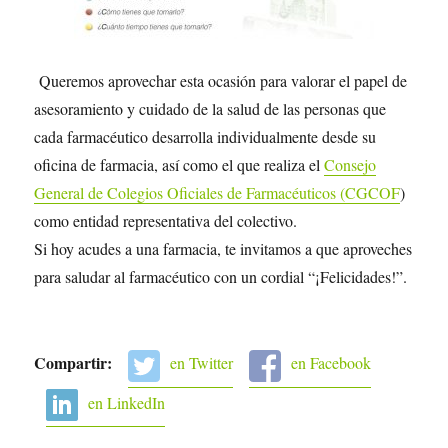
Queremos aprovechar esta ocasión para valorar el papel de
asesoramiento y cuidado de la salud de las personas que
cada farmacéutico desarrolla individualmente desde su
oficina de farmacia, así como el que realiza el
Consejo
General de Colegios Oficiales de Farmacéuticos (CGCOF
)
como entidad representativa del colectivo.
Si hoy acudes a una farmacia, te invitamos a que aproveches
para saludar al farmacéutico con un cordial “¡Felicidades!”.
Compartir:
en Twitter
en Facebook
en LinkedIn