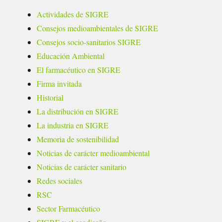
Actividades de SIGRE
Consejos medioambientales de SIGRE
Consejos socio-sanitarios SIGRE
Educación Ambiental
El farmacéutico en SIGRE
Firma invitada
Historial
La distribución en SIGRE
La industria en SIGRE
Memoria de sostenibilidad
Noticias de carácter medioambiental
Noticias de carácter sanitario
Redes sociales
RSC
Sector Farmacéutico