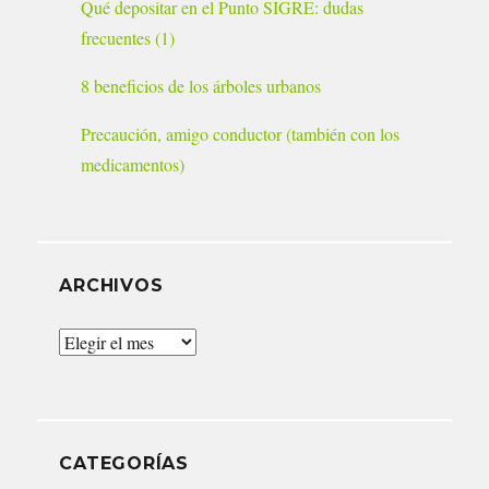
Qué depositar en el Punto SIGRE: dudas
frecuentes (1)
8 beneficios de los árboles urbanos
Precaución, amigo conductor (también con los
medicamentos)
ARCHIVOS
Archivos
CATEGORÍAS