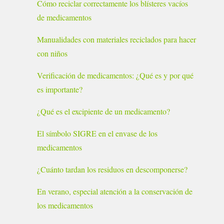
Cómo reciclar correctamente los blísteres vacíos
de medicamentos
Manualidades con materiales reciclados para hacer
con niños
Verificación de medicamentos: ¿Qué es y por qué
es importante?
¿Qué es el excipiente de un medicamento?
El símbolo SIGRE en el envase de los
medicamentos
¿Cuánto tardan los residuos en descomponerse?
En verano, especial atención a la conservación de
los medicamentos