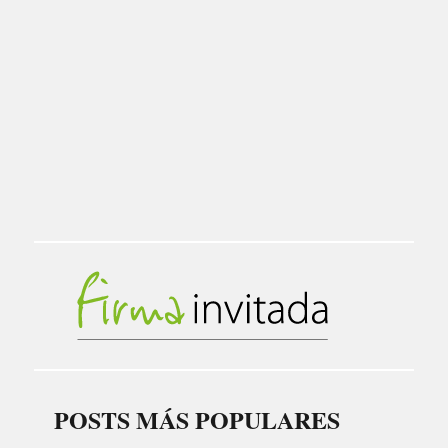
POSTS MÁS POPULARES