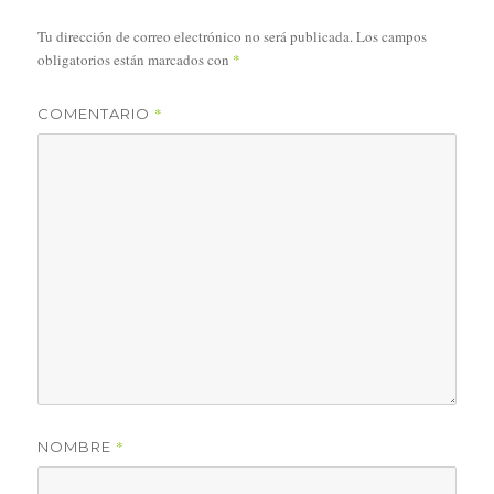
Tu dirección de correo electrónico no será publicada.
Los campos
obligatorios están marcados con
*
*
COMENTARIO
*
NOMBRE