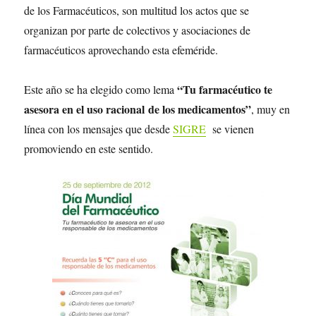
de los Farmacéuticos, son multitud los actos que se
organizan por parte de colectivos y asociaciones de
farmacéuticos aprovechando esta efeméride.
“Tu farmacéutico te
Este año se ha elegido como lema
asesora en el uso racional
de los medicamentos”
, muy en
línea con los mensajes que desde
SIGRE
se vienen
promoviendo en este sentido.