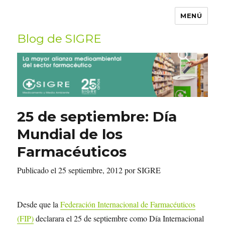
MENÚ
Blog de SIGRE
Buscar
por:
25 de septiembre: Día
Mundial de los
Farmacéuticos
Publicado el 25 septiembre, 2012 por SIGRE
Desde que la
Federación Internacional de Farmacéuticos
(FIP)
declarara el 25 de septiembre como Día Internacional