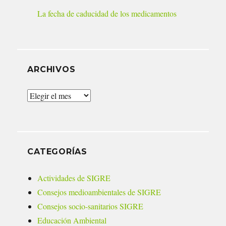
La fecha de caducidad de los medicamentos
ARCHIVOS
Archivos
CATEGORÍAS
Actividades de SIGRE
Consejos medioambientales de SIGRE
Consejos socio-sanitarios SIGRE
Educación Ambiental