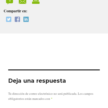
0
Compartir en:
Deja una respuesta
Tu dirección de correo electrónico no será publicada.
Los campos
obligatorios están marcados con
*