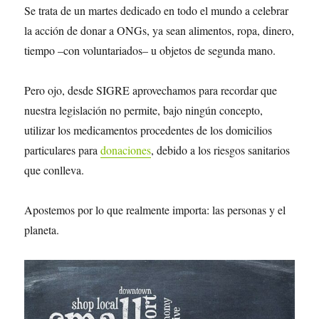
Se trata de un martes dedicado en todo el mundo a celebrar
la acción de donar a ONGs, ya sean alimentos, ropa, dinero,
tiempo –con voluntariados– u objetos de segunda mano.
Pero ojo, desde SIGRE aprovechamos para recordar que
nuestra legislación no permite, bajo ningún concepto,
utilizar los medicamentos procedentes de los domicilios
particulares para
donaciones
, debido a los riesgos sanitarios
que conlleva.
Apostemos por lo que realmente importa: las personas y el
planeta.