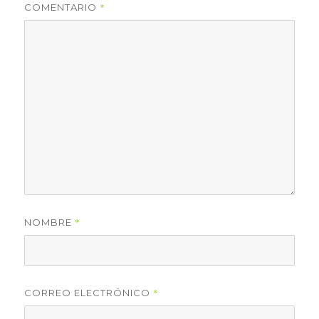
*
COMENTARIO
*
NOMBRE
*
CORREO ELECTRÓNICO