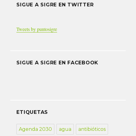
SIGUE A SIGRE EN TWITTER
Tweets by puntosigre
SIGUE A SIGRE EN FACEBOOK
ETIQUETAS
Agenda 2030
agua
antibióticos