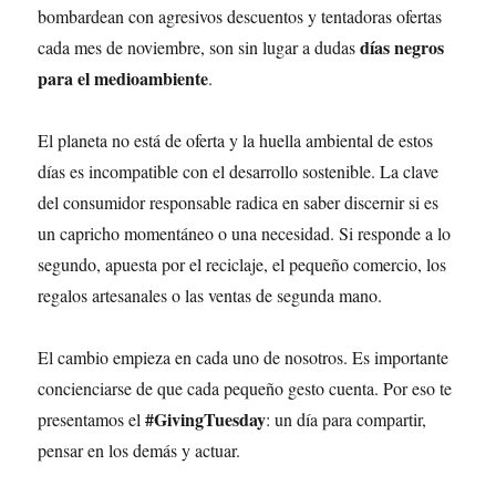
bombardean con agresivos descuentos y tentadoras ofertas
días negros
cada mes de noviembre, son sin lugar a dudas
para el medioambiente
.
El planeta no está de oferta y la huella ambiental de estos
días es incompatible con el desarrollo sostenible. La clave
del consumidor responsable radica en saber discernir si es
un capricho momentáneo o una necesidad. Si responde a lo
segundo, apuesta por el reciclaje, el pequeño comercio, los
regalos artesanales o las ventas de segunda mano.
El cambio empieza en cada uno de nosotros. Es importante
concienciarse de que cada pequeño gesto cuenta. Por eso te
#GivingTuesday
presentamos el
: un día para compartir,
pensar en los demás y actuar.