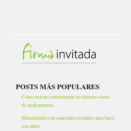
POSTS MÁS POPULARES
Cómo reciclar correctamente los blísteres vacíos
de medicamentos
Manualidades con materiales reciclados para hacer
con niños