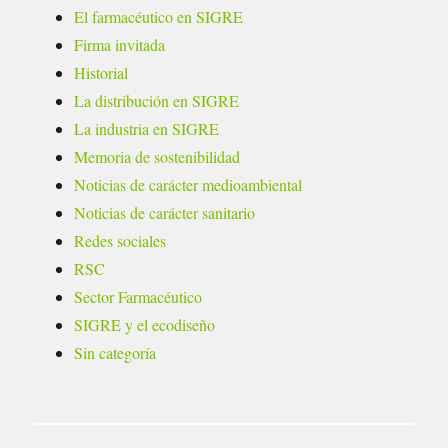
El farmacéutico en SIGRE
Firma invitada
Historial
La distribución en SIGRE
La industria en SIGRE
Memoria de sostenibilidad
Noticias de carácter medioambiental
Noticias de carácter sanitario
Redes sociales
RSC
Sector Farmacéutico
SIGRE y el ecodiseño
Sin categoría