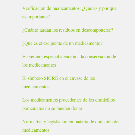
Verificación de medicamentos: ¿Qué es y por qué
es importante?
¿Cuánto tardan los residuos en descomponerse?
¿Qué es el excipiente de un medicamento?
En verano, especial atención a la conservación de
los medicamentos
El símbolo SIGRE en el envase de los
medicamentos
Los medicamentos procedentes de los domicilios
particulares no se pueden donar
Normativa y legislación en materia de donación de
medicamentos