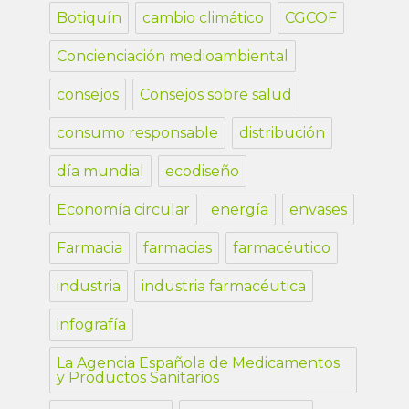
Botiquín
cambio climático
CGCOF
Concienciación medioambiental
consejos
Consejos sobre salud
consumo responsable
distribución
día mundial
ecodiseño
Economía circular
energía
envases
Farmacia
farmacias
farmacéutico
industria
industria farmacéutica
infografía
La Agencia Española de Medicamentos
y Productos Sanitarios