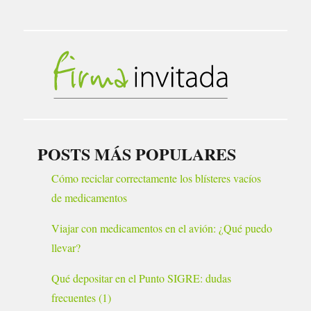
POSTS MÁS POPULARES
Cómo reciclar correctamente los blísteres vacíos
de medicamentos
Viajar con medicamentos en el avión: ¿Qué puedo
llevar?
Qué depositar en el Punto SIGRE: dudas
frecuentes (1)