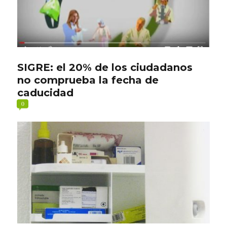
SIGRE: el 20% de los ciudadanos
no comprueba la fecha de
caducidad
0