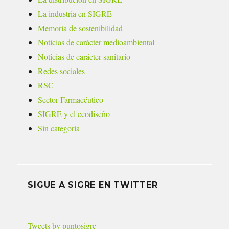
La industria en SIGRE
Memoria de sostenibilidad
Noticias de carácter medioambiental
Noticias de carácter sanitario
Redes sociales
RSC
Sector Farmacéutico
SIGRE y el ecodiseño
Sin categoría
SIGUE A SIGRE EN TWITTER
Tweets by puntosigre