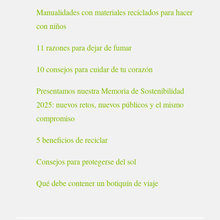
Manualidades con materiales reciclados para hacer
con niños
11 razones para dejar de fumar
10 consejos para cuidar de tu corazón
Presentamos nuestra Memoria de Sostenibilidad
2025: nuevos retos, nuevos públicos y el mismo
compromiso
5 beneficios de reciclar
Consejos para protegerse del sol
Qué debe contener un botiquín de viaje