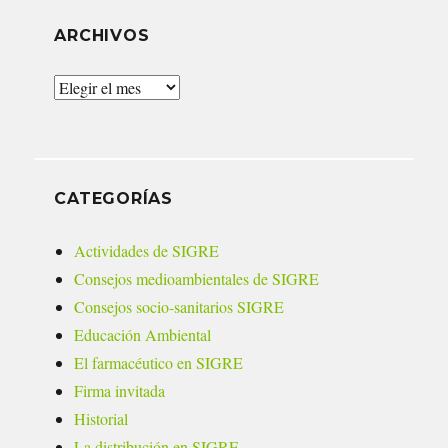
ARCHIVOS
Archivos
CATEGORÍAS
Actividades de SIGRE
Consejos medioambientales de SIGRE
Consejos socio-sanitarios SIGRE
Educación Ambiental
El farmacéutico en SIGRE
Firma invitada
Historial
La distribución en SIGRE