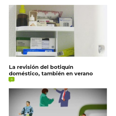
La revisión del botiquín
doméstico, también en verano
0