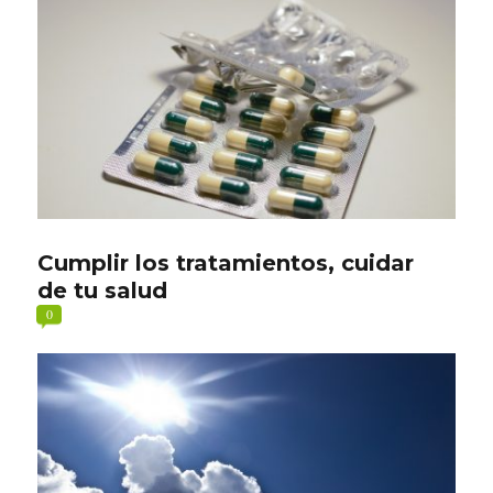
Cumplir los tratamientos, cuidar
de tu salud
0