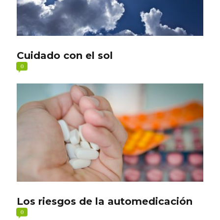
Cuidado con el sol
0
Los riesgos de la automedicación
0