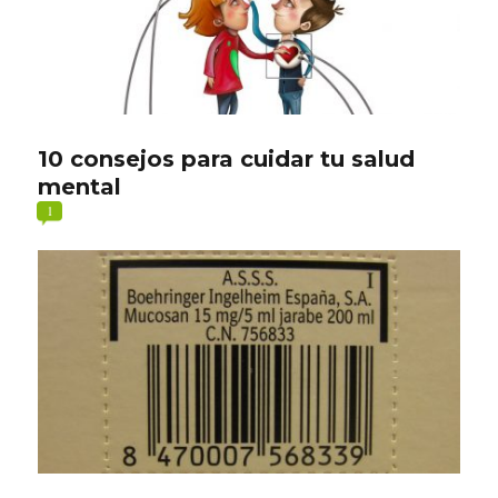
10 consejos para cuidar tu salud
mental
1