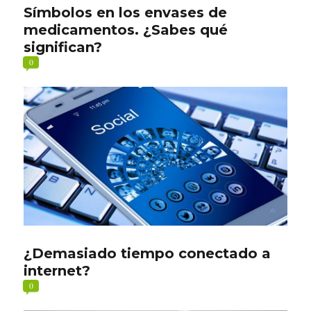
Símbolos en los envases de
medicamentos. ¿Sabes qué
significan?
0
¿Demasiado tiempo conectado a
internet?
0