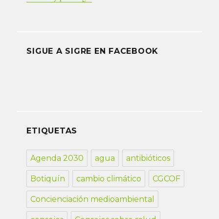
SIGUE A SIGRE EN FACEBOOK
ETIQUETAS
Agenda 2030
agua
antibióticos
Botiquín
cambio climático
CGCOF
Concienciación medioambiental